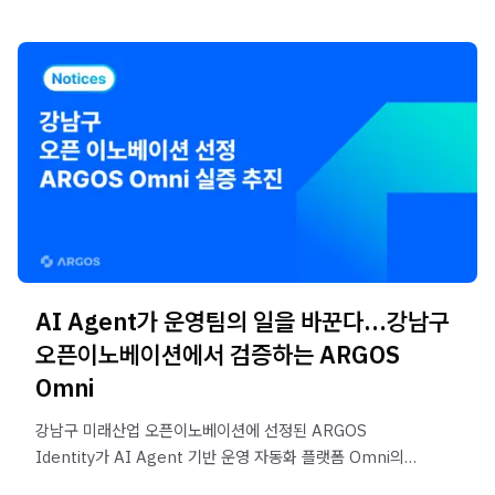
AI Agent가 운영팀의 일을 바꾼다…강남구
오픈이노베이션에서 검증하는 ARGOS
Omni
강남구 미래산업 오픈이노베이션에 선정된 ARGOS
Identity가 AI Agent 기반 운영 자동화 플랫폼 Omni의
실증(PoC)을 진행합니다. 문서 검토, 데이터 검증,