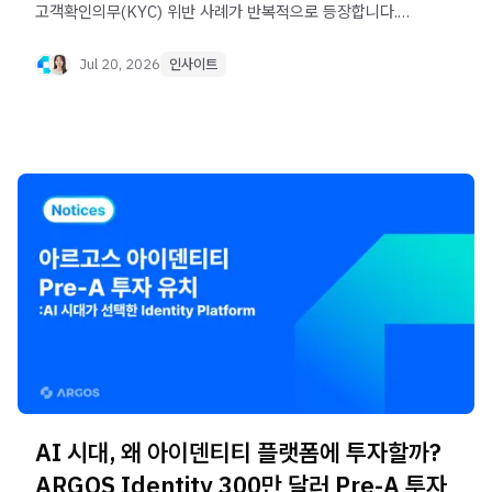
고객확인의무(KYC) 위반 사례가 반복적으로 등장합니다.
네이버파이낸셜, iM뱅크, 가상자산사업자 등 실제 사례를
통해 기업들이 놓치고 있는 고객확인의무의 공통점을
Jul 20, 2026
인사이트
살펴봅니다.
AI 시대, 왜 아이덴티티 플랫폼에 투자할까?
ARGOS Identity 300만 달러 Pre-A 투자