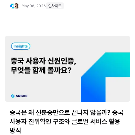
May 06, 2026
인사이트
중국은 왜 신분증만으로 끝나지 않을까? 중국
사용자 진위확인 구조와 글로벌 서비스 활용
방식