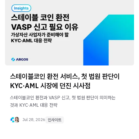
스테이블코인 환전 서비스, 첫 법원 판단이
KYC·AML 시장에 던진 시사점
스테이블코인 환전과 VASP 신고, 첫 법원 판단이 의미하는
것과 KYC·AML 대응 전략
Jul 28, 2026
인사이트