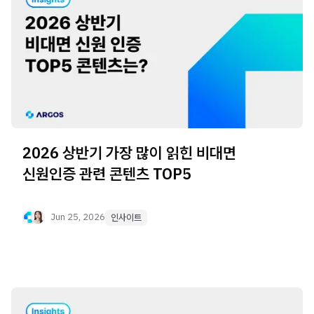
2026 상반기 가장 많이 읽힌 비대면
신원인증 관련 콘텐츠 TOP5
Jun 25, 2026
인사이트