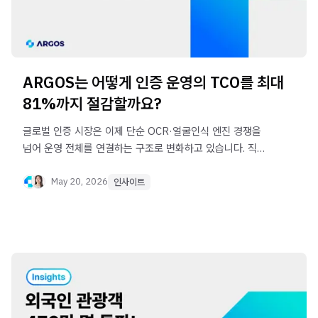
ARGOS는 어떻게 인증 운영의 TCO를 최대
81%까지 절감할까요?
글로벌 인증 시장은 이제 단순 OCR·얼굴인식 엔진 경쟁을
넘어 운영 전체를 연결하는 구조로 변화하고 있습니다. 직접
구축과 엔진 솔루션의 한계, 그리고 왜 글로벌 기업들이
End-to-End 인증 구조를 선택하게 되는지 살펴봅니다.
May 20, 2026
인사이트