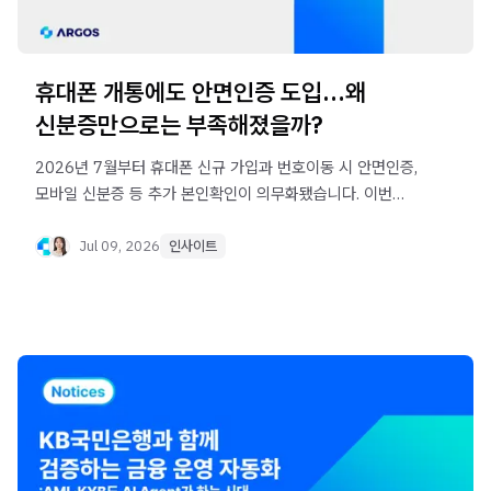
휴대폰 개통에도 안면인증 도입…왜
신분증만으로는 부족해졌을까?
2026년 7월부터 휴대폰 신규 가입과 번호이동 시 안면인증,
모바일 신분증 등 추가 본인확인이 의무화됐습니다. 이번
정책이 도입된 배경과 신원인증 트렌드가 금융·게임·티켓팅
등 다양한 산업으로 확대되는 이유를 살펴봅니다.
Jul 09, 2026
인사이트