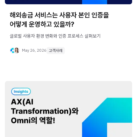
해외송금 서비스는 사용자 본인 인증을
어떻게 운영하고 있을까?
글로벌 사용자 환경 변화와 인증 프로세스 살펴보기
May 26, 2026
고객사례