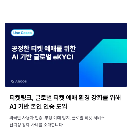
티켓링크, 글로벌 티켓 예매 환경 강화를 위해
AI 기반 본인 인증 도입
외국인 사용자 인증, 부정 예매 방지, 글로벌 티켓 서비스
신뢰성 강화 사례를 소개합니다.