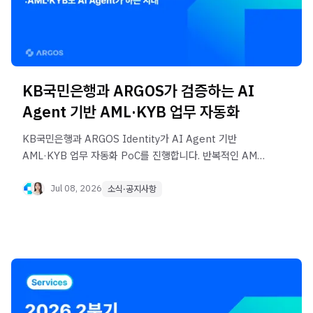
KB국민은행과 ARGOS가 검증하는 AI
Agent 기반 AML·KYB 업무 자동화
KB국민은행과 ARGOS Identity가 AI Agent 기반
AML·KYB 업무 자동화 PoC를 진행합니다. 반복적인 AML
검토와 KYB 리포트 작성 업무를 AI Agent가 어떻게
지원하는지, 금융 운영 자동화의 새로운 방향을 소개합니다.
Jul 08, 2026
소식·공지사항