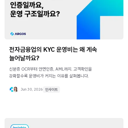
전자금융업의 KYC 운영비는 왜 계속
늘어날까요?
신분증 OCR부터 안면인증, AML까지. 고객확인을
강화할수록 운영비가 커지는 이유를 살펴봅니다.
Jun 30, 2026
인사이트