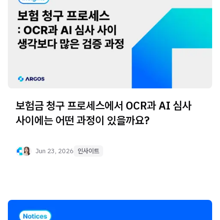
보험금 청구 프로세스에서 OCR과 AI 심사
사이에는 어떤 과정이 있을까요?
Jun 23, 2026
인사이트