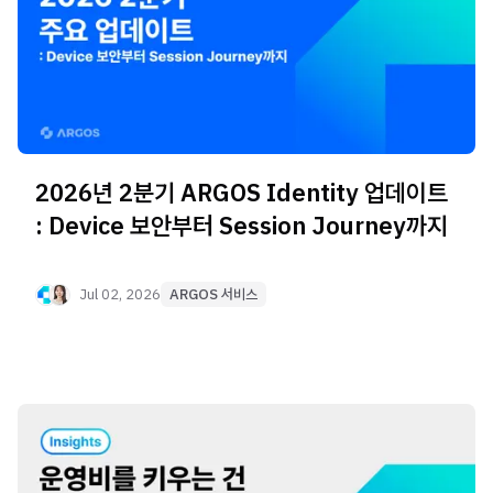
2026년 2분기 ARGOS Identity 업데이트
: Device 보안부터 Session Journey까지
Jul 02, 2026
ARGOS 서비스