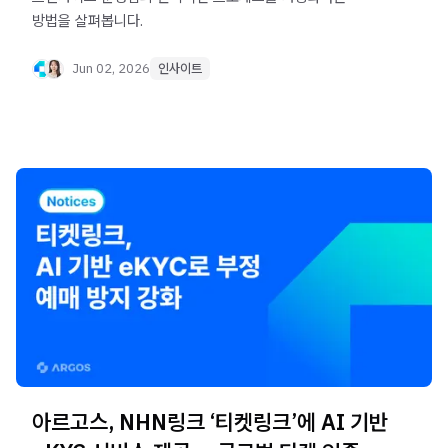
방법을 살펴봅니다.
Jun 02, 2026
인사이트
아르고스, NHN링크 ‘티켓링크’에 AI 기반