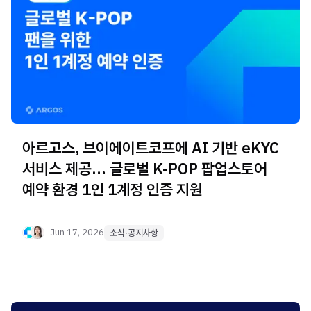
아르고스, 브이에이트코프에 AI 기반 eKYC
서비스 제공… 글로벌 K-POP 팝업스토어
예약 환경 1인 1계정 인증 지원
Jun 17, 2026
소식·공지사항