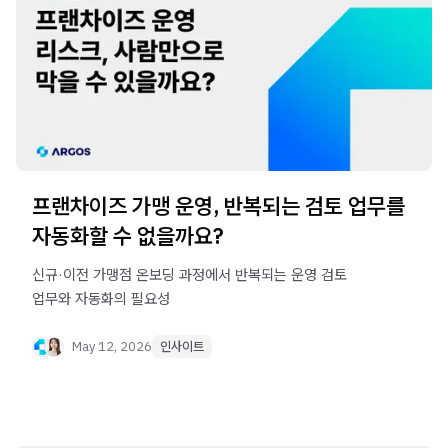
프랜차이즈 가맹 운영, 반복되는 검토 업무를
자동화할 수 없을까요?
신규·이전 가맹점 온보딩 과정에서 반복되는 운영 검토
업무와 자동화의 필요성
May 12, 2026
인사이트