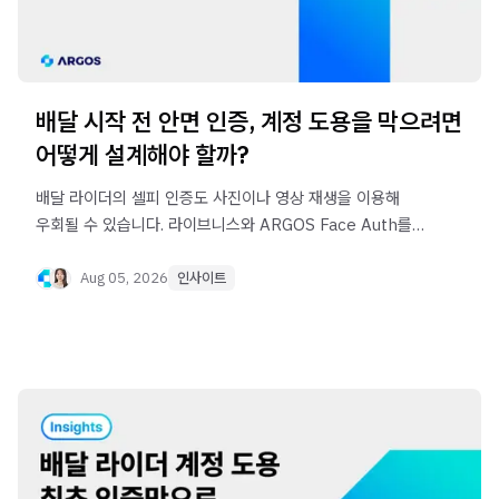
배달 시작 전 안면 인증, 계정 도용을 막으려면
어떻게 설계해야 할까?
배달 라이더의 셀피 인증도 사진이나 영상 재생을 이용해
우회될 수 있습니다. 라이브니스와 ARGOS Face Auth를
활용해 가입자와 실제 배달자의 동일인 여부를 확인하고,
계정 도용을 방지하는 인증 체계 설계 방법을 살펴봅니다.
Aug 05, 2026
인사이트