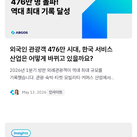
외국인 관광객 476만 시대, 한국 서비스
산업은 어떻게 바뀌고 있을까요?
2026년 1분기 방한 외래관광객이 역대 최대 규모를
기록했습니다. 관광·숙박·티켓·모빌리티·커머스 산업에서는
외국인 사용자 증가에 맞춰 운영 구조 자체가 빠르게
변화하고 있습니다.
May 13, 2026
인사이트