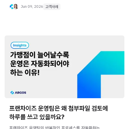
Jun 09, 2026
고객사례
프랜차이즈 운영팀은 왜 첨부파일 검토에
하루를 쓰고 있을까요?
프랜차이즈 운영팀의 반복적인 프로세스를 자동화하는