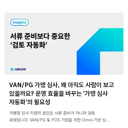
VAN/PG 가맹 심사, 왜 아직도 사람이 보고
있을까요? 운영 효율을 바꾸는 ‘가맹 심사
자동화’의 필요성
가맹점 심사 지연의 원인은 서류 준비가 아니라 검토
과정입니다. VAN/PG 및 POS 기업을 위한 Omni 기반 심사
자동화 전략과 운영 효율 개선 방법을 확인해보세요.