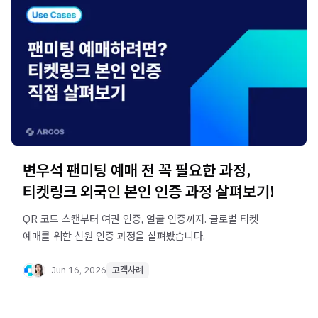
변우석 팬미팅 예매 전 꼭 필요한 과정,
티켓링크 외국인 본인 인증 과정 살펴보기!
QR 코드 스캔부터 여권 인증, 얼굴 인증까지. 글로벌 티켓
예매를 위한 신원 인증 과정을 살펴봤습니다.
Jun 16, 2026
고객사례