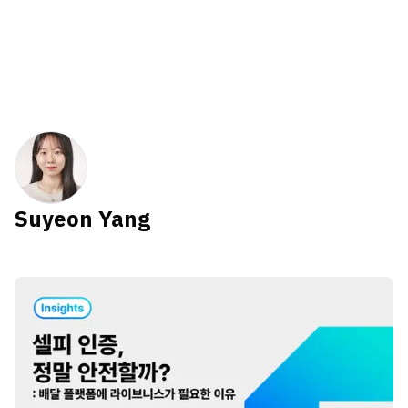
Suyeon Yang