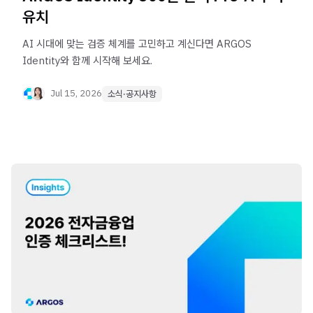
유치
AI 시대에 맞는 검증 체계를 고민하고 계신다면 ARGOS
Identity와 함께 시작해 보세요.
Jul 15, 2026
소식·공지사항