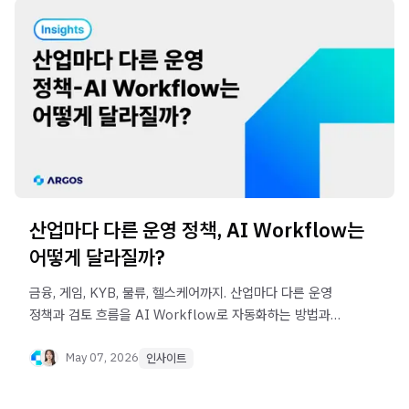
산업마다 다른 운영 정책, AI Workflow는
어떻게 달라질까?
금융, 게임, KYB, 물류, 헬스케어까지. 산업마다 다른 운영
정책과 검토 흐름을 AI Workflow로 자동화하는 방법과
Omni의 활용 구조를 소개합니다.
May 07, 2026
인사이트