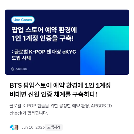
BTS 팝업스토어 예약 환경에 1인 1계정
비대면 신원 인증 체계를 구축하다!
글로벌 K-POP 팬들을 위한 공정한 예약 환경, ARGOS ID
check가 함께합니다.
Jun 10, 2026
고객사례