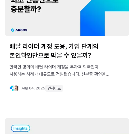
배달 라이더 계정 도용, 가입 단계의
본인확인만으로 막을 수 있을까?
한국인 명의의 배달 라이더 계정을 무자격 외국인이
사용하는 사례가 대규모로 적발됐습니다. 신분증 확인을
완료한 계정도 도용될 수 있는 이유와 안면 재인증이 필요한
이유를 살펴봅니다.
Aug 04, 2026
인사이트