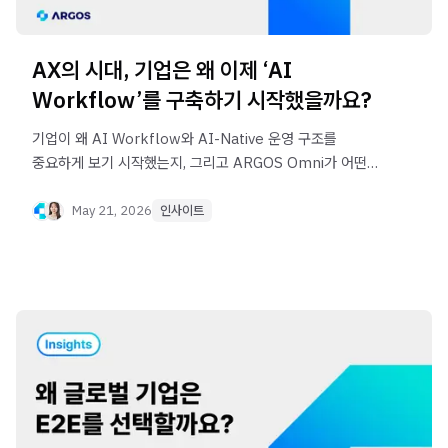
AX의 시대, 기업은 왜 이제 ‘AI
Workflow’를 구축하기 시작했을까요?
기업이 왜 AI Workflow와 AI-Native 운영 구조를
중요하게 보기 시작했는지, 그리고 ARGOS Omni가 어떤
방향을 제시하는지 살펴봅니다.
May 21, 2026
인사이트