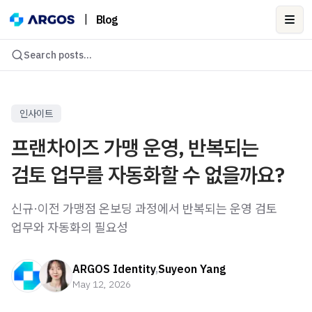
|
Blog
Ope
Search posts...
인사이트
프랜차이즈 가맹 운영, 반복되는
검토 업무를 자동화할 수 없을까요?
신규·이전 가맹점 온보딩 과정에서 반복되는 운영 검토
업무와 자동화의 필요성
ARGOS Identity
,
Suyeon Yang
May 12, 2026