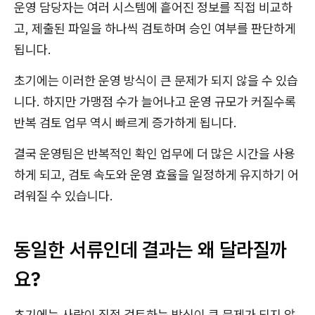
운영 담당자는 여러 시스템에 흩어진 정보를 직접 비교하
고, 제출된 파일을 하나씩 검토하며 승인 여부를 판단하게
됩니다.
초기에는 이러한 운영 방식이 큰 문제가 되지 않을 수 있습
니다. 하지만 가맹점 수가 늘어나고 운영 규모가 커질수록
반복 검토 업무 역시 빠르게 증가하게 됩니다.
결국 운영팀은 반복적인 확인 업무에 더 많은 시간을 사용
하게 되고, 검토 속도와 운영 효율을 일정하게 유지하기 어
려워질 수 있습니다.
동일한 서류인데 결과는 왜 달라질까
요?
초기에는 사람이 직접 검토하는 방식이 큰 문제가 되지 않