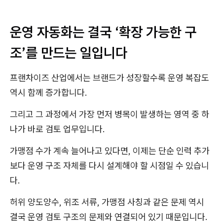
운영 자동화는 결국 ‘확장 가능한 구
조’를 만드는 일입니다
프랜차이즈 산업에서는 브랜드가 성장할수록 운영 복잡도
역시 함께 증가합니다.
그리고 그 과정에서 가장 먼저 병목이 발생하는 영역 중 하
나가 바로 검토 업무입니다.
가맹점 수가 계속 늘어나고 있다면, 이제는 단순 인력 추가
보다 운영 구조 자체를 다시 설계해야 할 시점일 수 있습니
다.
허위 양도양수, 위조 서류, 가맹점 사칭과 같은 문제 역시
결국 운영 검토 구조의 문제와 연결되어 있기 때문입니다.