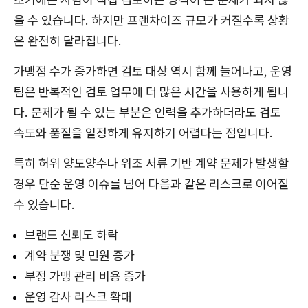
을 수 있습니다. 하지만 프랜차이즈 규모가 커질수록 상황
은 완전히 달라집니다.
가맹점 수가 증가하면 검토 대상 역시 함께 늘어나고, 운영
팀은 반복적인 검토 업무에 더 많은 시간을 사용하게 됩니
다. 문제가 될 수 있는 부분은 인력을 추가하더라도 검토
속도와 품질을 일정하게 유지하기 어렵다는 점입니다.
특히 허위 양도양수나 위조 서류 기반 계약 문제가 발생할
경우 단순 운영 이슈를 넘어 다음과 같은 리스크로 이어질
수 있습니다.
브랜드 신뢰도 하락
계약 분쟁 및 민원 증가
부정 가맹 관리 비용 증가
운영 감사 리스크 확대