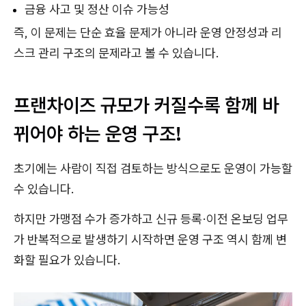
금융 사고 및 정산 이슈 가능성
즉, 이 문제는 단순 효율 문제가 아니라 운영 안정성과 리
스크 관리 구조의 문제라고 볼 수 있습니다.
프랜차이즈 규모가 커질수록 함께 바
뀌어야 하는 운영 구조!
초기에는 사람이 직접 검토하는 방식으로도 운영이 가능할
수 있습니다.
하지만 가맹점 수가 증가하고 신규 등록·이전 온보딩 업무
가 반복적으로 발생하기 시작하면 운영 구조 역시 함께 변
화할 필요가 있습니다.