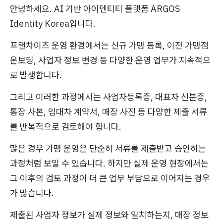
안녕하세요. AI 기반 아이덴티티 플랫폼 ARGOS
Identity Korea입니다.
프랜차이즈 운영 환경에서는 신규 가맹 등록, 이전 가맹점
온보딩, 사업자 정보 변경 등 다양한 운영 업무가 지속적으
로 발생합니다.
그리고 이러한 과정에서는 사업자등록증, 대표자 신분증,
통장 사본, 임대차 계약서, 매장 사진 등 다양한 제출 서류
를 반복적으로 검토해야 합니다.
많은 경우 가맹 운영은 단순히 서류를 제출받고 승인하는
과정처럼 보일 수 있습니다. 하지만 실제 운영 현장에서는
그 이후의 검토 과정이 더 큰 업무 부담으로 이어지는 경우
가 많습니다.
제출된 사업자 정보가 실제 정보와 일치하는지, 매장 정보