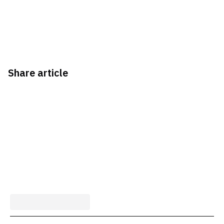
Share article