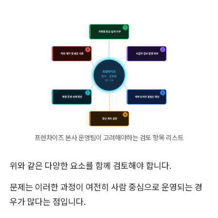
프렌차이즈 본사 운영팀이 고려해야하는 검토 항목 리스트
위와 같은 다양한 요소를 함께 검토해야 합니다.
문제는 이러한 과정이 여전히 사람 중심으로 운영되는 경
우가 많다는 점입니다.