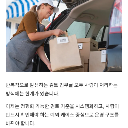
반복적으로 발생하는 검토 업무를 모두 사람이 처리하는
방식에는 한계가 있습니다.
이제는 정형화 가능한 검토 기준을 시스템화하고, 사람이
반드시 확인해야 하는 예외 케이스 중심으로 운영 구조를
바꿔야 합니다.