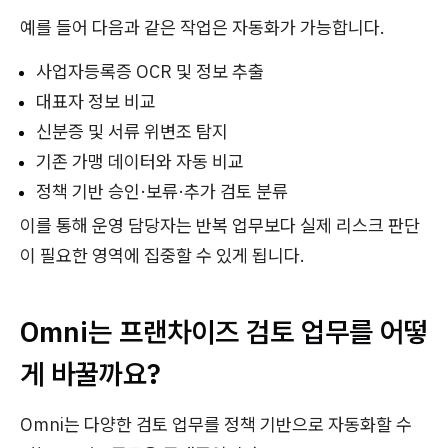
예를 들어 다음과 같은 작업은 자동화가 가능합니다.
사업자등록증 OCR 및 정보 추출
대표자 정보 비교
신분증 및 서류 위변조 탐지
기존 가맹 데이터와 자동 비교
정책 기반 승인·보류·추가 검토 분류
이를 통해 운영 담당자는 반복 업무보다 실제 리스크 판단
이 필요한 영역에 집중할 수 있게 됩니다.
Omni는 프랜차이즈 검토 업무를 어떻
게 바꿀까요?
Omni는 다양한 검토 업무를 정책 기반으로 자동화할 수