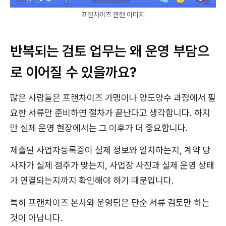
프랜차이즈 관련 이미지
반복되는 검토 업무는 왜 운영 부담으
로 이어질 수 있을까요?
많은 사람들은 프랜차이즈 가맹이나 양도양수 과정에서 필
요한 서류만 준비하면 절차가 끝난다고 생각합니다. 하지
만 실제 운영 현장에서는 그 이후가 더 중요합니다.
제출된 사업자등록증이 실제 정보와 일치하는지, 계약 당
사자가 실제 점주가 맞는지, 사업장 사진과 실제 운영 상태
가 연결되는지까지 확인해야 하기 때문입니다.
특히 프랜차이즈 본사와 운영팀은 단순 서류 검토만 하는
것이 아닙니다.