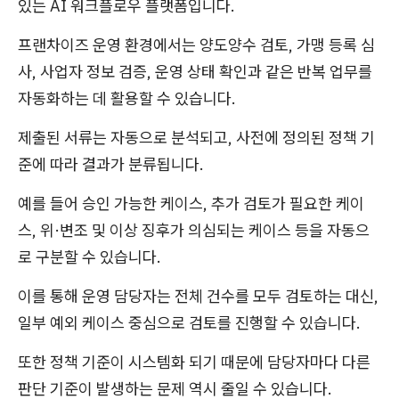
있는 AI 워크플로우 플랫폼입니다.
프랜차이즈 운영 환경에서는 양도양수 검토, 가맹 등록 심
사, 사업자 정보 검증, 운영 상태 확인과 같은 반복 업무를
자동화하는 데 활용할 수 있습니다.
제출된 서류는 자동으로 분석되고, 사전에 정의된 정책 기
준에 따라 결과가 분류됩니다.
예를 들어 승인 가능한 케이스, 추가 검토가 필요한 케이
스, 위·변조 및 이상 징후가 의심되는 케이스 등을 자동으
로 구분할 수 있습니다.
이를 통해 운영 담당자는 전체 건수를 모두 검토하는 대신,
일부 예외 케이스 중심으로 검토를 진행할 수 있습니다.
또한 정책 기준이 시스템화 되기 때문에 담당자마다 다른
판단 기준이 발생하는 문제 역시 줄일 수 있습니다.