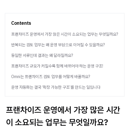
Contents
프랜차이즈 운영에서 가장 많은 시간이 소요되는 업무는 무엇일까요?
반복되는 검토 업무는 왜 운영 부담으로 이어질 수 있을까요?
동일한 서류인데 결과는 왜 달라질까요?
프랜차이즈 규모가 커질수록 함께 바뀌어야 하는 운영 구조!
Omni는 프랜차이즈 검토 업무를 어떻게 바꿀까요?
운영 자동화는 결국 ‘확장 가능한 구조’를 만드는 일입니다
프랜차이즈 운영에서 가장 많은 시간
이 소요되는 업무는 무엇일까요?