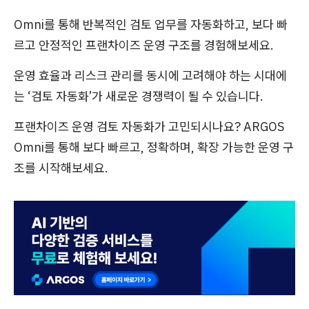
Omni를 통해 반복적인 검토 업무를 자동화하고, 보다 빠
르고 안정적인 프랜차이즈 운영 구조를 경험해보세요.
운영 효율과 리스크 관리를 동시에 고려해야 하는 시대에
는 ‘검토 자동화’가 새로운 경쟁력이 될 수 있습니다.
프랜차이즈 운영 검토 자동화가 고민되시나요? ARGOS
Omni를 통해 보다 빠르고, 정확하며, 확장 가능한 운영 구
조를 시작해보세요.