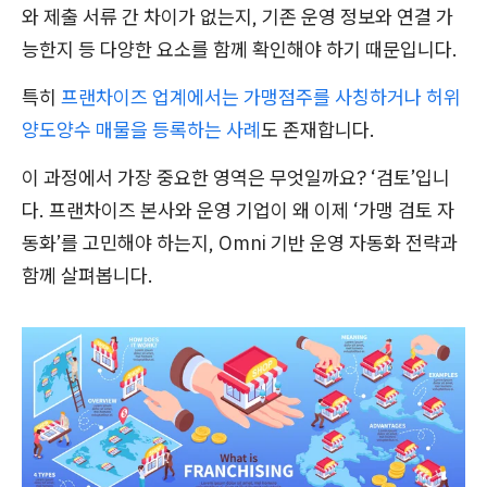
와 제출 서류 간 차이가 없는지, 기존 운영 정보와 연결 가
능한지 등 다양한 요소를 함께 확인해야 하기 때문입니다.
특히
프랜차이즈 업계에서는 가맹점주를 사칭하거나 허위
양도양수 매물을 등록하는 사례
도 존재합니다.
이 과정에서 가장 중요한 영역은 무엇일까요? ‘검토’입니
다. 프랜차이즈 본사와 운영 기업이 왜 이제 ‘가맹 검토 자
동화’를 고민해야 하는지, Omni 기반 운영 자동화 전략과
함께 살펴봅니다.