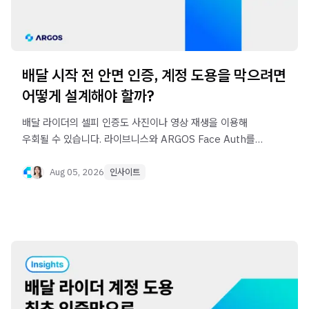
배달 시작 전 안면 인증, 계정 도용을 막으려면
어떻게 설계해야 할까?
배달 라이더의 셀피 인증도 사진이나 영상 재생을 이용해
우회될 수 있습니다. 라이브니스와 ARGOS Face Auth를
활용해 가입자와 실제 배달자의 동일인 여부를 확인하고,
계정 도용을 방지하는 인증 체계 설계 방법을 살펴봅니다.
Aug 05, 2026
인사이트