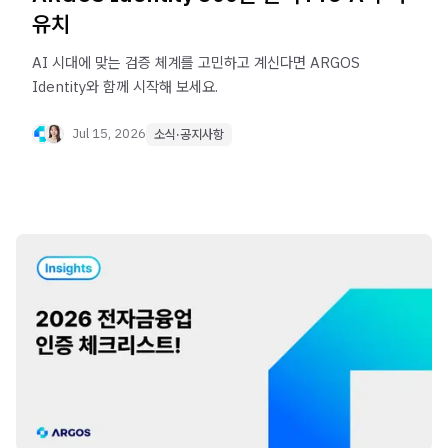
유치
AI 시대에 맞는 검증 체계를 고민하고 계신다면 ARGOS
Identity와 함께 시작해 보세요.
Jul 15, 2026
소식·공지사항