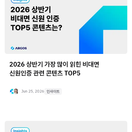
2026 상반기 가장 많이 읽힌 비대면
신원인증 관련 콘텐츠 TOP5
Jun 25, 2026
인사이트