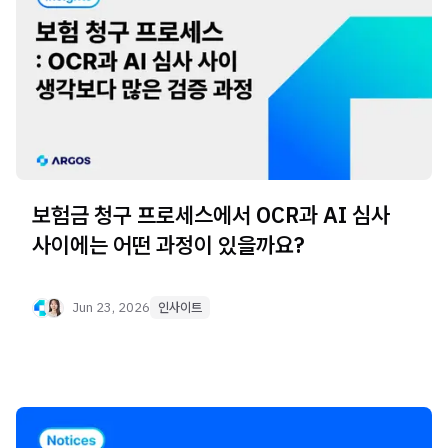
보험금 청구 프로세스에서 OCR과 AI 심사
사이에는 어떤 과정이 있을까요?
Jun 23, 2026
인사이트