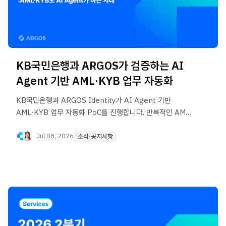
KB국민은행과 ARGOS가 검증하는 AI
Agent 기반 AML·KYB 업무 자동화
KB국민은행과 ARGOS Identity가 AI Agent 기반
AML·KYB 업무 자동화 PoC를 진행합니다. 반복적인 AML
검토와 KYB 리포트 작성 업무를 AI Agent가 어떻게
지원하는지, 금융 운영 자동화의 새로운 방향을 소개합니다.
Jul 08, 2026
소식·공지사항