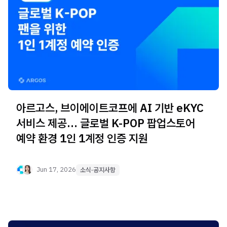
아르고스, 브이에이트코프에 AI 기반 eKYC
서비스 제공… 글로벌 K-POP 팝업스토어
예약 환경 1인 1계정 인증 지원
Jun 17, 2026
소식·공지사항