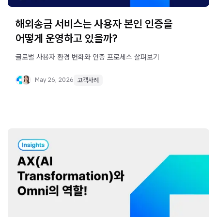
해외송금 서비스는 사용자 본인 인증을
어떻게 운영하고 있을까?
글로벌 사용자 환경 변화와 인증 프로세스 살펴보기
May 26, 2026
고객사례