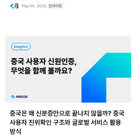
May 06, 2026
인사이트
중국은 왜 신분증만으로 끝나지 않을까? 중국
사용자 진위확인 구조와 글로벌 서비스 활용
방식