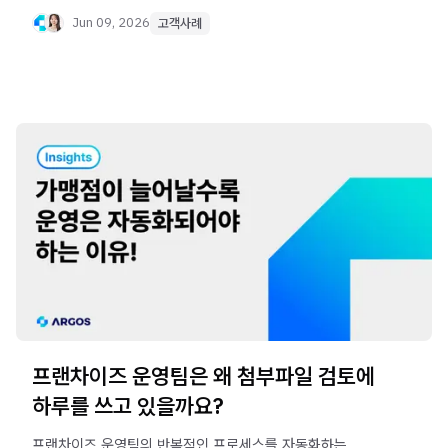
Jun 09, 2026
고객사례
프랜차이즈 운영팀은 왜 첨부파일 검토에
하루를 쓰고 있을까요?
프랜차이즈 운영팀의 반복적인 프로세스를 자동화하는