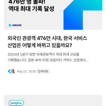
외국인 관광객 476만 시대, 한국 서비스
산업은 어떻게 바뀌고 있을까요?
2026년 1분기 방한 외래관광객이 역대 최대 규모를
기록했습니다. 관광·숙박·티켓·모빌리티·커머스 산업에서는
외국인 사용자 증가에 맞춰 운영 구조 자체가 빠르게
변화하고 있습니다.
May 13, 2026
인사이트