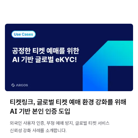
티켓링크, 글로벌 티켓 예매 환경 강화를 위해
AI 기반 본인 인증 도입
외국인 사용자 인증, 부정 예매 방지, 글로벌 티켓 서비스
신뢰성 강화 사례를 소개합니다.