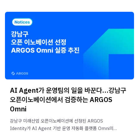
AI Agent가 운영팀의 일을 바꾼다…강남구
오픈이노베이션에서 검증하는 ARGOS
Omni
강남구 미래산업 오픈이노베이션에 선정된 ARGOS
Identity가 AI Agent 기반 운영 자동화 플랫폼 Omni의
실증(PoC)을 진행합니다. 문서 검토, 데이터 검증,