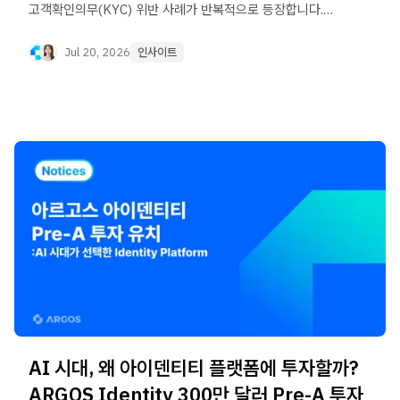
고객확인의무(KYC) 위반 사례가 반복적으로 등장합니다.
네이버파이낸셜, iM뱅크, 가상자산사업자 등 실제 사례를
통해 기업들이 놓치고 있는 고객확인의무의 공통점을
Jul 20, 2026
인사이트
살펴봅니다.
AI 시대, 왜 아이덴티티 플랫폼에 투자할까?
ARGOS Identity 300만 달러 Pre-A 투자