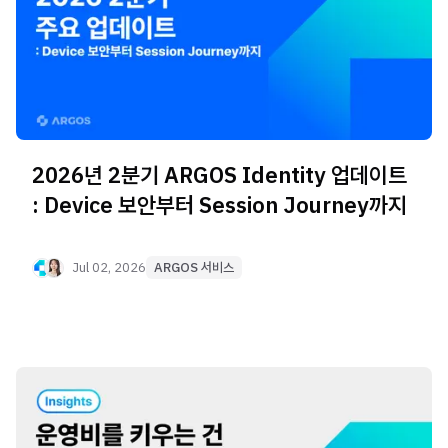
2026년 2분기 ARGOS Identity 업데이트
: Device 보안부터 Session Journey까지
Jul 02, 2026
ARGOS 서비스