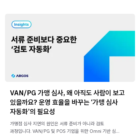
VAN/PG 가맹 심사, 왜 아직도 사람이 보고
있을까요? 운영 효율을 바꾸는 ‘가맹 심사
자동화’의 필요성
가맹점 심사 지연의 원인은 서류 준비가 아니라 검토
과정입니다. VAN/PG 및 POS 기업을 위한 Omni 기반 심사
자동화 전략과 운영 효율 개선 방법을 확인해보세요.