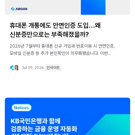
휴대폰 개통에도 안면인증 도입…왜
신분증만으로는 부족해졌을까?
2026년 7월부터 휴대폰 신규 가입과 번호이동 시 안면인증,
모바일 신분증 등 추가 본인확인이 의무화됐습니다. 이번
정책이 도입된 배경과 신원인증 트렌드가 금융·게임·티켓팅
등 다양한 산업으로 확대되는 이유를 살펴봅니다.
Jul 09, 2026
인사이트