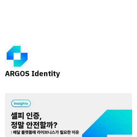
ARGOS Identity