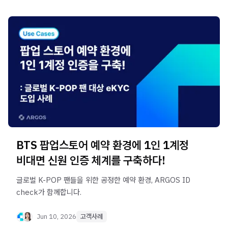
BTS 팝업스토어 예약 환경에 1인 1계정
비대면 신원 인증 체계를 구축하다!
글로벌 K-POP 팬들을 위한 공정한 예약 환경, ARGOS ID
check가 함께합니다.
Jun 10, 2026
고객사례