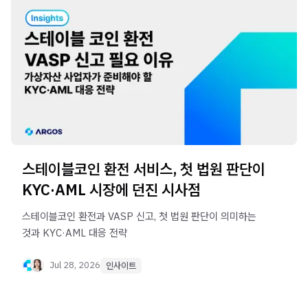
스테이블코인 환전 서비스, 첫 법원 판단이
KYC·AML 시장에 던진 시사점
스테이블코인 환전과 VASP 신고, 첫 법원 판단이 의미하는
것과 KYC·AML 대응 전략
Jul 28, 2026
인사이트