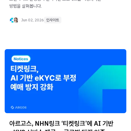
방법을 살펴봅니다.
Jun 02, 2026
인사이트
아르고스, NHN링크 ‘티켓링크’에 AI 기반