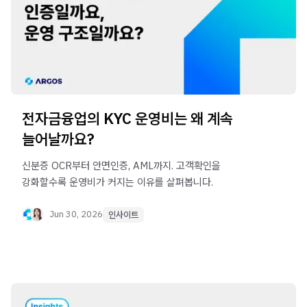
전자금융업의 KYC 운영비는 왜 계속
늘어날까요?
신분증 OCR부터 안면인증, AML까지. 고객확인을
강화할수록 운영비가 커지는 이유를 살펴봅니다.
Jun 30, 2026
인사이트