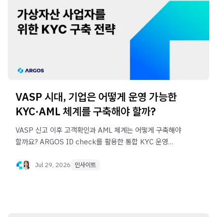
VASP 시대, 기업은 어떻게 운영 가능한
KYC·AML 체계를 구축해야 할까?
VASP 신고 이후 고객확인과 AML 체계는 어떻게 구축해야
할까요? ARGOS ID check를 활용한 통합 KYC 운영
전략을 살펴봅니다.
Jul 29, 2026
인사이트