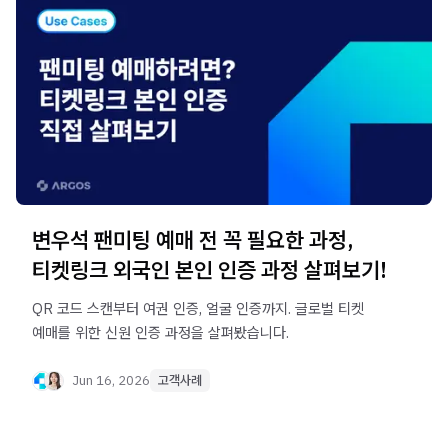
변우석 팬미팅 예매 전 꼭 필요한 과정,
티켓링크 외국인 본인 인증 과정 살펴보기!
QR 코드 스캔부터 여권 인증, 얼굴 인증까지. 글로벌 티켓
예매를 위한 신원 인증 과정을 살펴봤습니다.
Jun 16, 2026
고객사례