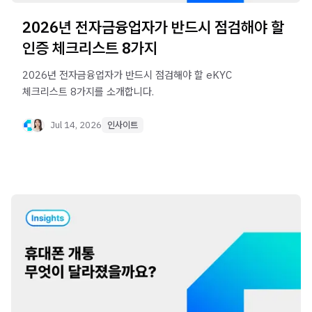
2026년 전자금융업자가 반드시 점검해야 할
인증 체크리스트 8가지
2026년 전자금융업자가 반드시 점검해야 할 eKYC
체크리스트 8가지를 소개합니다.
Jul 14, 2026
인사이트