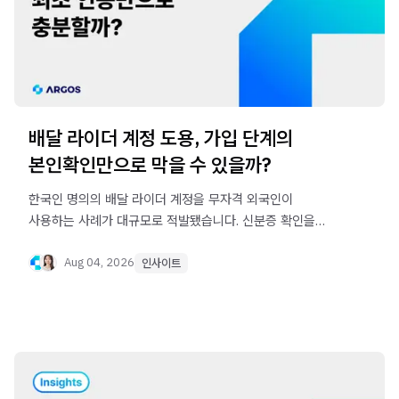
배달 라이더 계정 도용, 가입 단계의
본인확인만으로 막을 수 있을까?
한국인 명의의 배달 라이더 계정을 무자격 외국인이
사용하는 사례가 대규모로 적발됐습니다. 신분증 확인을
완료한 계정도 도용될 수 있는 이유와 안면 재인증이 필요한
이유를 살펴봅니다.
Aug 04, 2026
인사이트