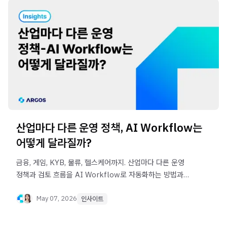
산업마다 다른 운영 정책, AI Workflow는
어떻게 달라질까?
금융, 게임, KYB, 물류, 헬스케어까지. 산업마다 다른 운영
정책과 검토 흐름을 AI Workflow로 자동화하는 방법과
Omni의 활용 구조를 소개합니다.
May 07, 2026
인사이트