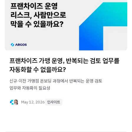
프랜차이즈 가맹 운영, 반복되는 검토 업무를
자동화할 수 없을까요?
신규·이전 가맹점 온보딩 과정에서 반복되는 운영 검토
업무와 자동화의 필요성
May 12, 2026
인사이트