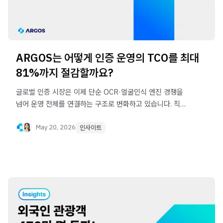
ARGOS는 어떻게 인증 운영의 TCO를 최대
81%까지 절감할까요?
글로벌 인증 시장은 이제 단순 OCR·얼굴인식 엔진 경쟁을
넘어 운영 전체를 연결하는 구조로 변화하고 있습니다. 직접
구축과 엔진 솔루션의 한계, 그리고 왜 글로벌 기업들이
End-to-End 인증 구조를 선택하게 되는지 살펴봅니다.
May 20, 2026
인사이트