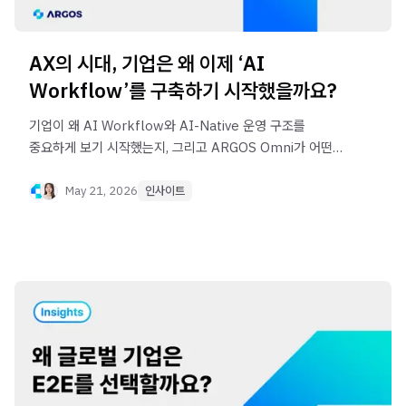
AX의 시대, 기업은 왜 이제 ‘AI
Workflow’를 구축하기 시작했을까요?
기업이 왜 AI Workflow와 AI-Native 운영 구조를
중요하게 보기 시작했는지, 그리고 ARGOS Omni가 어떤
방향을 제시하는지 살펴봅니다.
May 21, 2026
인사이트