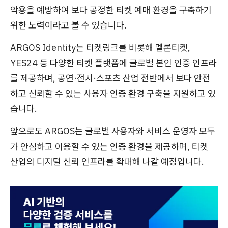
악용을 예방하여 보다 공정한 티켓 예매 환경을 구축하기
위한 노력이라고 볼 수 있습니다.
ARGOS Identity는 티켓링크를 비롯해 멜론티켓,
YES24 등 다양한 티켓 플랫폼에 글로벌 본인 인증 인프라
를 제공하며, 공연·전시·스포츠 산업 전반에서 보다 안전
하고 신뢰할 수 있는 사용자 인증 환경 구축을 지원하고 있
습니다.
앞으로도 ARGOS는 글로벌 사용자와 서비스 운영자 모두
가 안심하고 이용할 수 있는 인증 환경을 제공하며, 티켓
산업의 디지털 신뢰 인프라를 확대해 나갈 예정입니다.