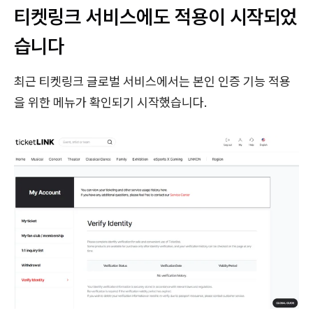
티켓링크 서비스에도 적용이 시작되었
습니다
최근 티켓링크 글로벌 서비스에서는 본인 인증 기능 적용
을 위한 메뉴가 확인되기 시작했습니다.