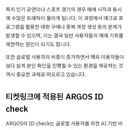
특히 인기 공연이나 스포츠 경기의 경우 예매 시작과 동시
에 수많은 트래픽이 몰리게 됩니다. 이 과정에서 매크로 프
로그램을 활용한 대량 구매나 중복 계정 생성 등의 문제가
발생할 수 있으며, 이는 결국 일반 사용자들의 예매 기회를
제한하는 원인이 되기도 합니다.
또한 글로벌 사용자의 비중이 증가하면서 해외 이용자들이
보다 쉽게 본인 확인을 진행할 수 있는 환경을 제공하는 것
역시 중요한 과제로 떠오르고 있습니다.
티켓링크에 적용된 ARGOS ID
check
ARGOS의 ID check는 글로벌 사용자를 위한 AI 기반 비