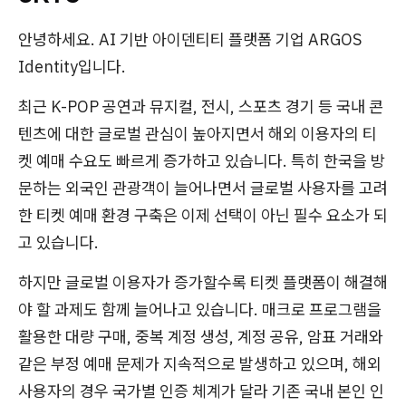
안녕하세요. AI 기반 아이덴티티 플랫폼 기업 ARGOS
Identity입니다.
최근 K-POP 공연과 뮤지컬, 전시, 스포츠 경기 등 국내 콘
텐츠에 대한 글로벌 관심이 높아지면서 해외 이용자의 티
켓 예매 수요도 빠르게 증가하고 있습니다. 특히 한국을 방
문하는 외국인 관광객이 늘어나면서 글로벌 사용자를 고려
한 티켓 예매 환경 구축은 이제 선택이 아닌 필수 요소가 되
고 있습니다.
하지만 글로벌 이용자가 증가할수록 티켓 플랫폼이 해결해
야 할 과제도 함께 늘어나고 있습니다. 매크로 프로그램을
활용한 대량 구매, 중복 계정 생성, 계정 공유, 암표 거래와
같은 부정 예매 문제가 지속적으로 발생하고 있으며, 해외
사용자의 경우 국가별 인증 체계가 달라 기존 국내 본인 인