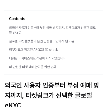
Contents
외국인 사용자 인증부터 부정 예매 방지까지, 티켓링크가 선택한 글로
벌 eKYC
글로벌 티켓 플랫폼이 본인 인증을 고민하게 된 이유
티켓링크에 적용된 ARGOS ID check
티켓링크 서비스에도 적용이 시작되었습니다
더 안전한 티켓 예매 환경을 위한 변화
외국인 사용자 인증부터 부정 예매 방
지까지, 티켓링크가 선택한 글로벌
eKYC