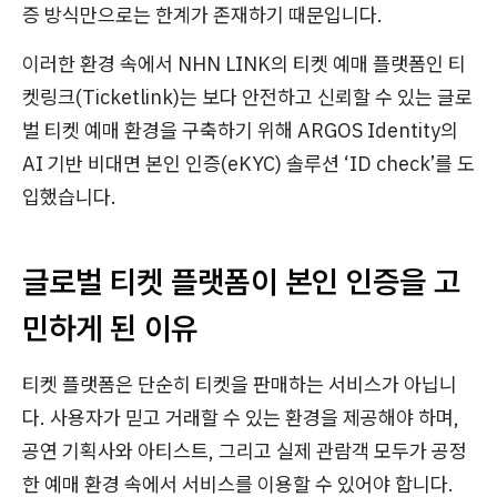
증 방식만으로는 한계가 존재하기 때문입니다.
이러한 환경 속에서 NHN LINK의 티켓 예매 플랫폼인 티
켓링크(Ticketlink)는 보다 안전하고 신뢰할 수 있는 글로
벌 티켓 예매 환경을 구축하기 위해 ARGOS Identity의
AI 기반 비대면 본인 인증(eKYC) 솔루션 ‘ID check’를 도
입했습니다.
글로벌 티켓 플랫폼이 본인 인증을 고
민하게 된 이유
티켓 플랫폼은 단순히 티켓을 판매하는 서비스가 아닙니
다. 사용자가 믿고 거래할 수 있는 환경을 제공해야 하며,
공연 기획사와 아티스트, 그리고 실제 관람객 모두가 공정
한 예매 환경 속에서 서비스를 이용할 수 있어야 합니다.