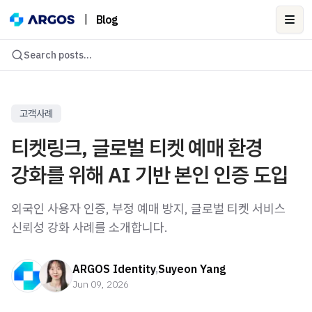
|
Blog
Ope
Search posts...
고객사례
티켓링크, 글로벌 티켓 예매 환경
강화를 위해 AI 기반 본인 인증 도입
외국인 사용자 인증, 부정 예매 방지, 글로벌 티켓 서비스
신뢰성 강화 사례를 소개합니다.
ARGOS Identity
,
Suyeon Yang
Jun 09, 2026