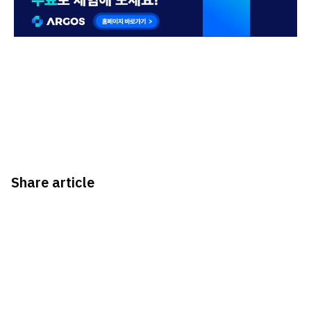
Share article