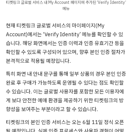
티켓링크 글로벌 서비스 내 My Account 페이지에 추가된 ‘Verify Identity’
메뉴
현재 티켓링크 글로벌 서비스의 마이페이지(My
Account)에서는 ‘Verify Identity’ 메뉴를 확인할 수 있
습니다. 해당 화면에서는 인증 이력과 인증 유효기간 등을
확인할 수 있도록 구성되어 있으며, 향후 본인 인증 절차가
본격적으로 적용될 예정입니다.
특히 화면 내 안내 문구를 통해 일부 상품의 경우 본인 인증
완료 후 구매가 가능하도록 운영될 수 있다는 점도 확인할
수 있습니다. 이는 글로벌 사용자를 포함한 모든 이용자에
게 보다 안전한 예매 환경을 제공하기 위한 티켓링크의 방
향성을 보여주는 부분이라고 할 수 있습니다.
티켓링크의 본인 인증 서비스는 오는 6월 11일 정식 오픈
될 예정입니다. 실제 인증 프로세스와 사용자 경험이 어떻