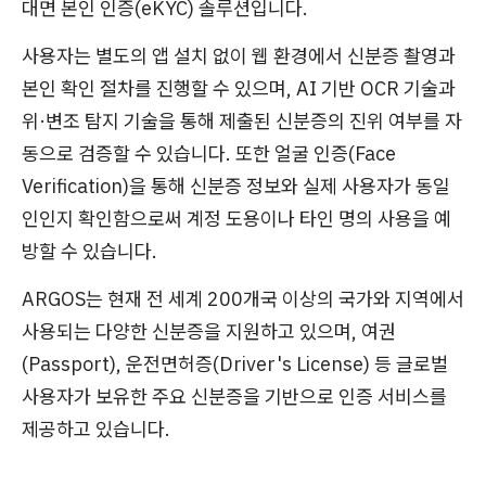
대면 본인 인증(eKYC) 솔루션입니다.
사용자는 별도의 앱 설치 없이 웹 환경에서 신분증 촬영과
본인 확인 절차를 진행할 수 있으며, AI 기반 OCR 기술과
위·변조 탐지 기술을 통해 제출된 신분증의 진위 여부를 자
동으로 검증할 수 있습니다. 또한 얼굴 인증(Face
Verification)을 통해 신분증 정보와 실제 사용자가 동일
인인지 확인함으로써 계정 도용이나 타인 명의 사용을 예
방할 수 있습니다.
ARGOS는 현재 전 세계 200개국 이상의 국가와 지역에서
사용되는 다양한 신분증을 지원하고 있으며, 여권
(Passport), 운전면허증(Driver's License) 등 글로벌
사용자가 보유한 주요 신분증을 기반으로 인증 서비스를
제공하고 있습니다.