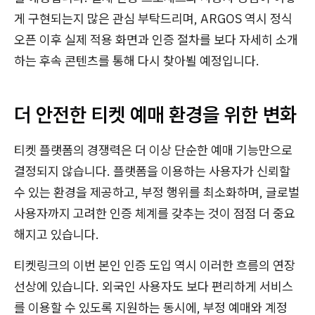
게 구현되는지 많은 관심 부탁드리며, ARGOS 역시 정식
오픈 이후 실제 적용 화면과 인증 절차를 보다 자세히 소개
하는 후속 콘텐츠를 통해 다시 찾아뵐 예정입니다.
더 안전한 티켓 예매 환경을 위한 변화
티켓 플랫폼의 경쟁력은 더 이상 단순한 예매 기능만으로
결정되지 않습니다. 플랫폼을 이용하는 사용자가 신뢰할
수 있는 환경을 제공하고, 부정 행위를 최소화하며, 글로벌
사용자까지 고려한 인증 체계를 갖추는 것이 점점 더 중요
해지고 있습니다.
티켓링크의 이번 본인 인증 도입 역시 이러한 흐름의 연장
선상에 있습니다. 외국인 사용자도 보다 편리하게 서비스
를 이용할 수 있도록 지원하는 동시에, 부정 예매와 계정