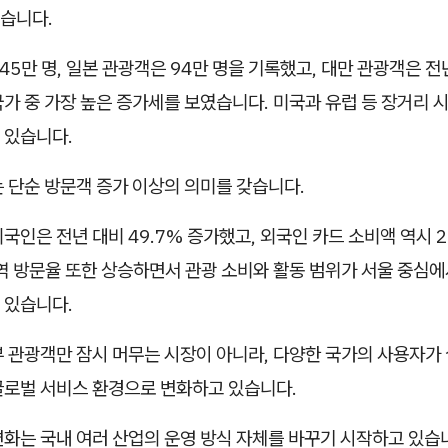
습니다.
45만 명, 일본 관광객은 94만 명을 기록했고, 대만 관광객은 전년
가 중 가장 높은 증가세를 보였습니다. 미국과 유럽 등 장거리 
 있습니다.
 단순 방문객 증가 이상의 의미를 갖습니다.
국인은 전년 대비 49.7% 증가했고, 외국인 카드 소비액 역시 
역 방문율 또한 상승하면서 관광 소비와 활동 범위가 서울 중심에
 있습니다.
부 관광객만 잠시 머무는 시장이 아니라, 다양한 국가의 사용자가
글로벌 서비스 환경으로 변화하고 있습니다.
변화는 국내 여러 산업의 운영 방식 자체를 바꾸기 시작하고 있습