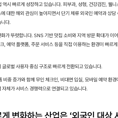
 역시 빠르게 성장하고 있습니다. 피부과, 성형, 건강검진, 웰니
스에 대한 해외 관심이 높아지면서 단기 체류 외국인 예약과 상담
습니다.
화가 뚜렷합니다. SNS 기반 맛집 소비와 지역 방문 확대가 이
, 예약 플랫폼, 주문 서비스 등을 직접 이용하는 환경이 빠르게
미 글로벌 사용자 중심 구조로 빠르게 전환되고 있습니다.
폼 비중 증가와 함께 무인 체크인, 비대면 입실, 모바일 예약 환
험 자체가 서비스 경쟁력으로 연결되고 있습니다.
르게 변화하는 산업은 ‘외국인 대상 