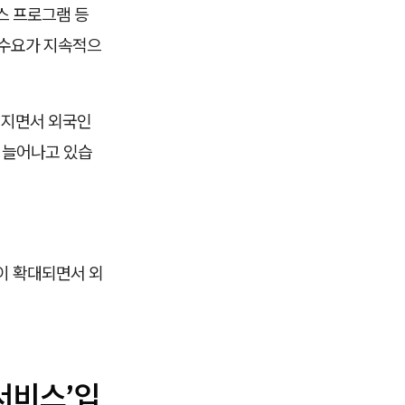
스 프로그램 등
 수요가 지속적으
어지면서 외국인
 늘어나고 있습
경이 확대되면서 외
서비스’입