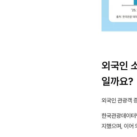
외국인 
일까요?
외국인 관광객 
한국관광데이터랩
지했으며, 이어 