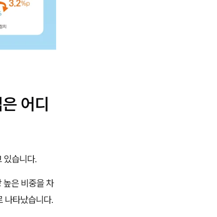
업은 어디
 있습니다.
 높은 비중을 차
으로 나타났습니다.