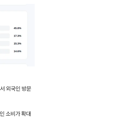
면서 외국인 방문
국인 소비가 확대