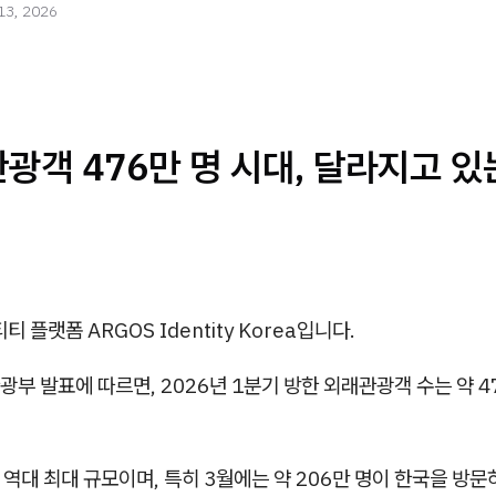
13, 2026
광객 476만 명 시대, 달라지고 있
티 플랫폼 ARGOS Identity Korea입니다.
부 발표에 따르면, 2026년 1분기 방한 외래관광객 수는 약 4
 역대 최대 규모이며, 특히 3월에는 약 206만 명이 한국을 방문