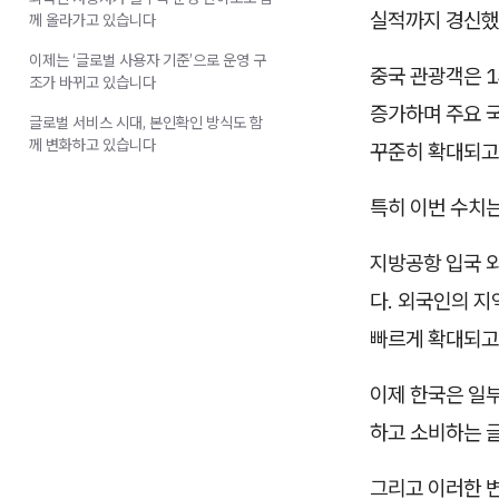
실적까지 경신했
께 올라가고 있습니다
이제는 ‘글로벌 사용자 기준’으로 운영 구
중국 관광객은 1
조가 바뀌고 있습니다
증가하며 주요 국
글로벌 서비스 시대, 본인확인 방식도 함
께 변화하고 있습니다
꾸준히 확대되고
특히 이번 수치는
지방공항 입국 외
다. 외국인의 지
빠르게 확대되고
이제 한국은 일
하고 소비하는 
그리고 이러한 