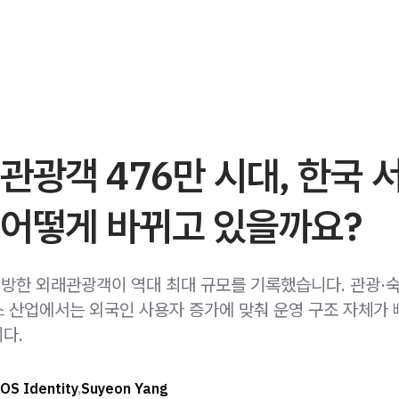
관광객 476만 시대, 한국 
 어떻게 바뀌고 있을까요?
기 방한 외래관광객이 역대 최대 규모를 기록했습니다. 관광·숙
 산업에서는 외국인 사용자 증가에 맞춰 운영 구조 자체가
다.
OS Identity
,
Suyeon Yang