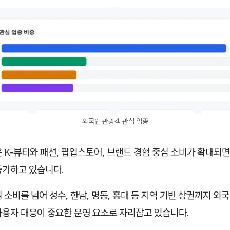
외국인 관광객 관심 업종
 K-뷰티와 패션, 팝업스토어, 브랜드 경험 중심 소비가 확대되
증가하고 있습니다.
 소비를 넘어 성수, 한남, 명동, 홍대 등 지역 기반 상권까지 외
사용자 대응이 중요한 운영 요소로 자리잡고 있습니다.