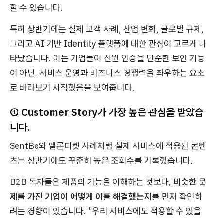
할 수 있습니다.
특히 상반기에는 실제 고객 사례, 산업 변화, 글로벌 규제,
그리고 AI 기반 Identity 플랫폼에 대한 관심이 고르게 나
타났습니다. 이는 기업들이 신원 인증을 단순한 보안 기능
이 아닌, 서비스 운영과 비즈니스 경쟁력을 좌우하는 요소
로 바라보기 시작했음을 보여줍니다.
① Customer Story가 가장 높은 관심을 받았습
니다.
SentBe와 멜론티켓 사례처럼 실제 서비스에 적용된 콘텐
츠는 상반기에도 꾸준히 높은 조회수를 기록했습니다.
B2B 독자들은 제품의 기능을 이해하는 것보다,
비슷한 문
제를 가진 기업이 어떻게 이를 해결했는지
를 먼저 확인하
려는 경향이 있습니다. "우리 서비스에도 적용할 수 있을