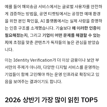
예를 들어 해외송금 서비스에서는 글로벌 사용자를 안전하
게 검증하는 방법을, 공연 티켓팅에서는 공정한 예매 환경
을 위한 본인 확인을, AI 플랫폼에서는 실제 사람을 증명하
는 인증 구조를 소개했습니다. 기술보다
왜 이러한 인증이
필요해졌는지
, 그리고
기업이 어떤 문제를 해결할 수 있는
지
에 초점을 맞춘 콘텐츠가 독자들의 높은 관심을 받았습
니다.
이는 Identity Verification가 더 이상 금융이나 보안 부
서만의 주제가 아니라, 다양한 디지털 서비스를 운영하는
기업들이 함께 고민해야 하는 운영 인프라로 확장되고 있
음을 보여주는 결과이기도 합니다.
2026 상반기 가장 많이 읽힌 TOP5