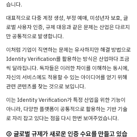
습니다.
대표적으로 다중 계정 생성, 부정 예매, 미성년자 보호, 글
로벌 사용자 인증, 규제 대응과 같은 문제는 산업은 다르지
만 공통적으로 발생합니다.
이처럼 기업이 직면하는 문제는 유사하지만 해결 방법으로
Identity Verification를 활용하는 방식은 산업마다 조금
씩 달라집니다. 독자들은 이러한 차이를 이해하는 동시에,
자신의 서비스에도 적용할 수 있는 아이디어를 얻기 위해
관련 콘텐츠를 찾는 것으로 보입니다.
이는 Identity Verification가 특정 산업을 위한 기능이
아니라, 다양한 플랫폼이 공통적으로 활용하는 기반 기술
로 자리 잡고 있다는 점을 다시 한번 보여주었습니다.
③ 글로벌 규제가 새로운 인증 수요를 만들고 있습