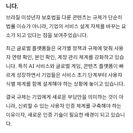
니다.
브라질 미성년자 보호법을 다룬 콘텐츠는 규제가 단순히
법률 이슈가 아니라, 기업의 서비스 설계 자체를 바꾸는 요
소가 되고 있다는 점을 보여주었습니다.
최근 글로벌 플랫폼들은 국가별 정책과 규제에 맞춰 사용
자 연령 확인, 본인 확인, 계정 관리 체계를 강화하고 있습
니다. 특히 AI 서비스와 글로벌 게임, 콘텐츠 플랫폼이 빠
르게 성장하면서 기업들은 서비스 초기 단계부터 사용자
식별 체계를 함께 설계해야 하는 상황에 놓이고 있습니다.
결국 규제는 기업에게 새로운 부담만을 의미하는 것이 아
니라, 신뢰할 수 있는 사용자 인증 체계를 구축해야 하는
이유이자, 새로운 인증 기술이 필요한 배경이 되고 있습니
다.