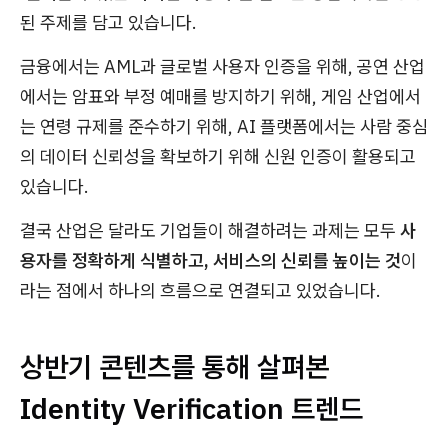
된 주제를 담고 있습니다.
금융에서는 AML과 글로벌 사용자 인증을 위해, 공연 산업
에서는 암표와 부정 예매를 방지하기 위해, 게임 산업에서
는 연령 규제를 준수하기 위해, AI 플랫폼에서는 사람 중심
의 데이터 신뢰성을 확보하기 위해 신원 인증이 활용되고
있습니다.
결국 산업은 달라도 기업들이 해결하려는 과제는 모두
사
용자를 정확하게 식별하고, 서비스의 신뢰를 높이는 것
이
라는 점에서 하나의 흐름으로 연결되고 있었습니다.
상반기 콘텐츠를 통해 살펴본
Identity Verification 트렌드