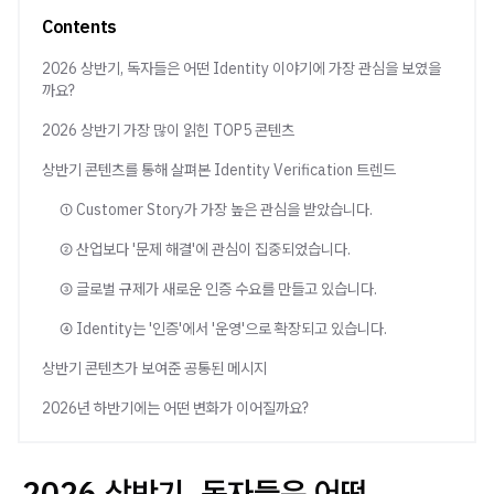
Contents
2026 상반기, 독자들은 어떤 Identity 이야기에 가장 관심을 보였을
까요?
2026 상반기 가장 많이 읽힌 TOP5 콘텐츠
상반기 콘텐츠를 통해 살펴본 Identity Verification 트렌드
① Customer Story가 가장 높은 관심을 받았습니다.
② 산업보다 '문제 해결'에 관심이 집중되었습니다.
③ 글로벌 규제가 새로운 인증 수요를 만들고 있습니다.
④ Identity는 '인증'에서 '운영'으로 확장되고 있습니다.
상반기 콘텐츠가 보여준 공통된 메시지
2026년 하반기에는 어떤 변화가 이어질까요?
2026 상반기, 독자들은 어떤