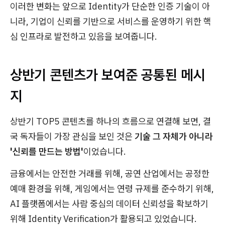
이러한 변화는 앞으로 Identity가 단순한 인증 기술이 아
니라, 기업이 신뢰를 기반으로 서비스를 운영하기 위한 핵
심 인프라로 발전하고 있음을 보여줍니다.
상반기 콘텐츠가 보여준 공통된 메시
지
상반기 TOP5 콘텐츠를 하나의 흐름으로 연결해 보면, 결
국 독자들이 가장 관심을 보인 것은
기술 그 자체가 아니라
'신뢰를 만드는 방법'
이었습니다.
금융에서는 안전한 거래를 위해, 공연 산업에서는 공정한
예매 환경을 위해, 게임에서는 연령 규제를 준수하기 위해,
AI 플랫폼에서는 사람 중심의 데이터 신뢰성을 확보하기
위해 Identity Verification가 활용되고 있었습니다.