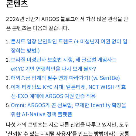
콘텐츠
2026년 상반기 ARGOS 블로그에서 가장 많은 관심을 받
은 콘텐츠는 다음과 같습니다.
콘서트 입장 본인확인 트렌드 (+ 미성년자 여권 없이 입
장하는 방법!)
브라질 미성년자 보호법 시행, 왜 글로벌 게임사는
eKYC 기반 연령확인을 다시 보게 될까?
해외송금 업계의 필수 변화 따라가기! (w. SentBe)
이제 티켓팅도 KYC 시대! 멜론티켓, NCT WISH·박효
신·EXO 예매에 ARGOS 여권 인증 적용
Omni: ARGOS가 곧 선보일, 무제한 Identity 확장을
위한 AI-Native 정책 플랫폼
다섯 개의 콘텐츠는 서로 다른 산업을 다루고 있지만, 모두
'신뢰할 수 있는 디지털 사용자'를 만드는 방법
이라는 공통