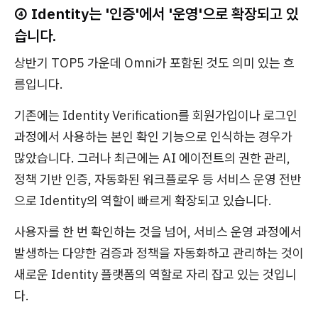
④ Identity는 '인증'에서 '운영'으로 확장되고 있
습니다.
상반기 TOP5 가운데 Omni가 포함된 것도 의미 있는 흐
름입니다.
기존에는 Identity Verification를 회원가입이나 로그인
과정에서 사용하는 본인 확인 기능으로 인식하는 경우가
많았습니다. 그러나 최근에는 AI 에이전트의 권한 관리,
정책 기반 인증, 자동화된 워크플로우 등 서비스 운영 전반
으로 Identity의 역할이 빠르게 확장되고 있습니다.
사용자를 한 번 확인하는 것을 넘어, 서비스 운영 과정에서
발생하는 다양한 검증과 정책을 자동화하고 관리하는 것이
새로운 Identity 플랫폼의 역할로 자리 잡고 있는 것입니
다.