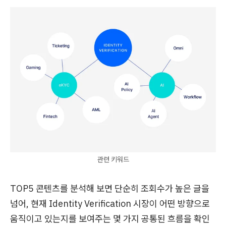
관련 키워드
TOP5 콘텐츠를 분석해 보면 단순히 조회수가 높은 글을
넘어, 현재 Identity Verification 시장이 어떤 방향으로
움직이고 있는지를 보여주는 몇 가지 공통된 흐름을 확인