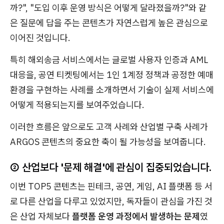
까?", "도입 이후 운영 방식은 어떻게 달라졌을까?"와 같
은 질문에 답을 주는 콘텐츠가 자연스럽게 높은 관심으로
이어진 것입니다.
특히 해외송금 서비스에서는 글로벌 사용자 인증과 AML
대응을, 공연 티켓팅에서는 1인 1계정 정책과 공정한 예매
환경을 구현하는 사례를 소개하면서 기술이 실제 서비스에
어떻게 적용되는지를 보여주었습니다.
이러한 흐름은 앞으로도 고객 사례와 산업별 구축 사례가
ARGOS 콘텐츠의 중요한 축이 될 가능성을 보여줍니다.
② 산업보다 '문제 해결'에 관심이 집중되었습니다.
이번 TOP5 콘텐츠는 핀테크, 공연, 게임, AI 플랫폼 등 서
로 다른 산업을 다루고 있었지만, 독자들이 관심을 가진 것
은 산업 자체보다
플랫폼 운영 과정에서 발생하는 문제
였