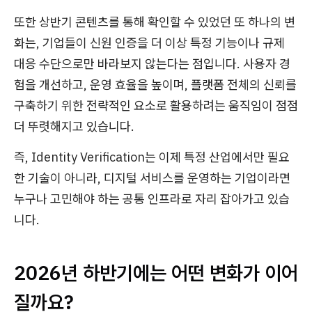
또한 상반기 콘텐츠를 통해 확인할 수 있었던 또 하나의 변
화는, 기업들이 신원 인증을 더 이상 특정 기능이나 규제
대응 수단으로만 바라보지 않는다는 점입니다. 사용자 경
험을 개선하고, 운영 효율을 높이며, 플랫폼 전체의 신뢰를
구축하기 위한 전략적인 요소로 활용하려는 움직임이 점점
더 뚜렷해지고 있습니다.
즉, Identity Verification는 이제 특정 산업에서만 필요
한 기술이 아니라, 디지털 서비스를 운영하는 기업이라면
누구나 고민해야 하는 공통 인프라로 자리 잡아가고 있습
니다.
2026년 하반기에는 어떤 변화가 이어
질까요?