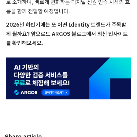
로 소개하며, 빠르게 변화하는 디지털 신원 인증 시장의 흐
름을 함께 전달할 예정입니다.
2026년 하반기에는 또 어떤 Identity 트렌드가 주목받
게 될까요? 앞으로도 ARGOS 블로그에서 최신 인사이트
를 확인해보세요.
Share article