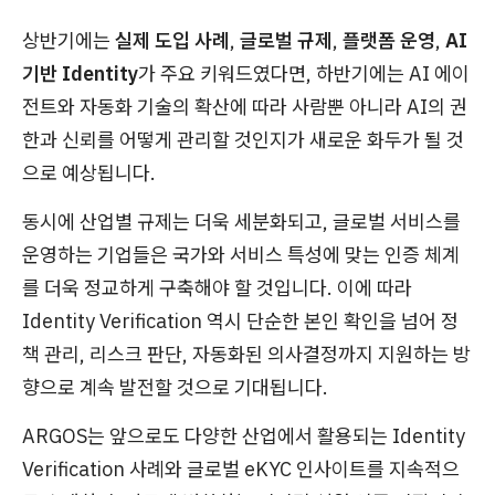
상반기에는
실제 도입 사례
,
글로벌 규제
,
플랫폼 운영
,
AI
기반 Identity
가 주요 키워드였다면, 하반기에는 AI 에이
전트와 자동화 기술의 확산에 따라 사람뿐 아니라 AI의 권
한과 신뢰를 어떻게 관리할 것인지가 새로운 화두가 될 것
으로 예상됩니다.
동시에 산업별 규제는 더욱 세분화되고, 글로벌 서비스를
운영하는 기업들은 국가와 서비스 특성에 맞는 인증 체계
를 더욱 정교하게 구축해야 할 것입니다. 이에 따라
Identity Verification 역시 단순한 본인 확인을 넘어 정
책 관리, 리스크 판단, 자동화된 의사결정까지 지원하는 방
향으로 계속 발전할 것으로 기대됩니다.
ARGOS는 앞으로도 다양한 산업에서 활용되는 Identity
Verification 사례와 글로벌 eKYC 인사이트를 지속적으