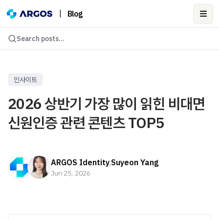
|
Blog
Ope
Search posts...
인사이트
2026 상반기 가장 많이 읽힌 비대면
신원인증 관련 콘텐츠 TOP5
ARGOS Identity
,
Suyeon Yang
Jun 25, 2026