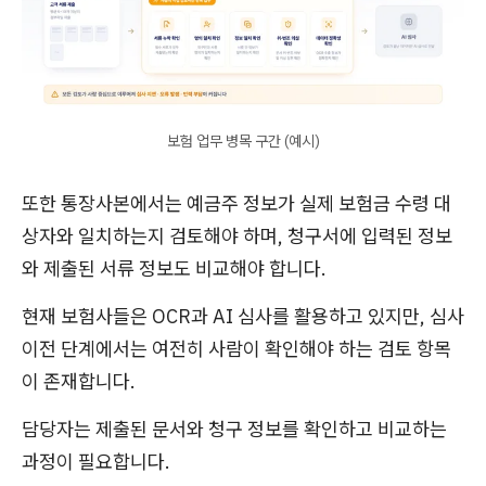
보험 업무 병목 구간 (예시)
또한 통장사본에서는 예금주 정보가 실제 보험금 수령 대
상자와 일치하는지 검토해야 하며, 청구서에 입력된 정보
와 제출된 서류 정보도 비교해야 합니다.
현재 보험사들은 OCR과 AI 심사를 활용하고 있지만, 심사
이전 단계에서는 여전히 사람이 확인해야 하는 검토 항목
이 존재합니다.
담당자는 제출된 문서와 청구 정보를 확인하고 비교하는
과정이 필요합니다.