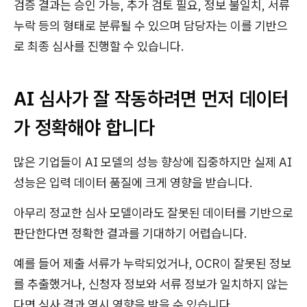
검증 결과는 승인 가능, 추가 검토 필요, 정보 불일치, 서류
누락 등의 형태로 분류될 수 있으며 담당자는 이를 기반으
로 최종 심사를 진행할 수 있습니다.
AI 심사가 잘 작동하려면 먼저 데이터
가 정확해야 합니다
많은 기업들이 AI 모델의 성능 향상에 집중하지만 실제 AI
성능은 입력 데이터 품질에 크게 영향을 받습니다.
아무리 정교한 심사 모델이라도 잘못된 데이터를 기반으로
판단한다면 정확한 결과를 기대하기 어렵습니다.
예를 들어 제출 서류가 누락되었거나, OCR이 잘못된 정보
를 추출했거나, 신청자 정보와 서류 정보가 일치하지 않는
다면 심사 결과 역시 영향을 받을 수 있습니다.