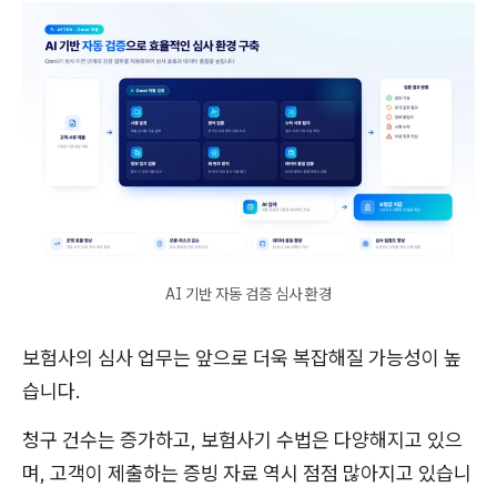
AI 기반 자동 검증 심사 환경
보험사의 심사 업무는 앞으로 더욱 복잡해질 가능성이 높
습니다.
청구 건수는 증가하고, 보험사기 수법은 다양해지고 있으
며, 고객이 제출하는 증빙 자료 역시 점점 많아지고 있습니