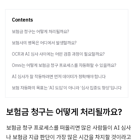
Contents
보험금 청구는 어떻게 처리될까요?
보험사의 병목은 어디에서 발생할까요?
OCR과 AI 심사 사이에는 어떤 검증 과정이 필요할까요?
Omni는 어떻게 보험금 청구 프로세스를 자동화할 수 있을까요?
AI 심사가 잘 작동하려면 먼저 데이터가 정확해야 합니다
보험 자동화의 목표는 ‘AI 도입’이 아니라 ‘심사 집중도 향상’입니다
보험금 청구는 어떻게 처리될까요?
보험금 청구 프로세스를 떠올리면 많은 사람들이 AI 심사
나 보험금 지급 판단이 가장 많은 시간을 차지할 것이라고