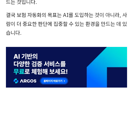
드는 것입니다.
결국 보험 자동화의 목표는 AI를 도입하는 것이 아니라, 사
람이 더 중요한 판단에 집중할 수 있는 환경을 만드는 데 있
습니다.