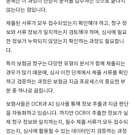
문제는 이 과정이 단순히 문서를 접수하는 것으로 끝나지
않는다는 점입니다.
제출된 서류가 모두 접수되었는지 확인해야 하고, 청구 정
보와 서류 정보가 일치하는지 검토해야 하며, 심사에 필요
한 정보가 누락되지 않았는지 확인하는 과정도 필요합니
다.
특히 보험금 청구는 다양한 유형의 문서가 함께 제출되는
경우가 많기 때문에, 심사 이전 단계에서 제출 서류를 확인
하고 검증하는 과정은 보험금 지급 프로세스의 중요한 부
분 중 하나로 꼽힙니다.
보험사들은 OCR과 AI 심사를 통해 정보 추출과 지급 판단
을 자동화하고 있습니다. 하지만 OCR이 추출한 정보가 실
제 청구 정보와 일치하는지, 필수 제출 서류가 모두 접수되
었는지, 심사에 활용할 수 있는 데이터인지 검증하는 과정