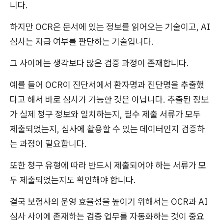
니다.
하지만 OCR은 문서에 있는 정보를 읽어오는 기술이고, AI
심사는 지급 여부를 판단하는 기술입니다.
그 사이에는 생각보다 많은 검증 과정이 존재합니다.
예를 들어 OCR이 진단서에서 환자명과 진단명을 추출했
다고 해서 바로 심사가 가능한 것은 아닙니다. 추출된 정보
가 실제 청구 정보와 일치하는지, 필수 제출 서류가 모두
제출되었는지, 심사에 활용할 수 있는 데이터인지 검증하
는 과정이 필요합니다.
또한 청구 유형에 따라 반드시 제출되어야 하는 서류가 모
두 제출되었는지도 확인해야 합니다.
결국 보험사의 운영 효율성을 높이기 위해서는 OCR과 AI
심사 사이에 존재하는 검증 업무를 자동화하는 것이 중요