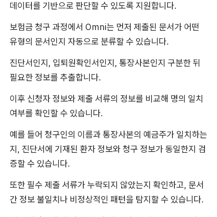
데이터를 기반으로 판단할 수 있도록 지원합니다.
보험금 청구 과정에서 Omni는 먼저 제출된 문서가 어떤
유형의 문서인지 자동으로 분류할 수 있습니다.
진단서인지, 입퇴원확인서인지, 통장사본인지 구분한 뒤
필요한 정보를 추출합니다.
이후 신청자 정보와 제출 서류의 정보를 비교해 명의 일치
여부를 확인할 수 있습니다.
예를 들어 청구인의 이름과 통장사본의 예금주가 일치하는
지, 진단서에 기재된 환자 정보와 청구 정보가 동일한지 검
증할 수 있습니다.
또한 필수 제출 서류가 누락되지 않았는지 확인하고, 문서
간 정보 불일치나 비정상적인 패턴을 탐지할 수 있습니다.