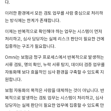
다.
이러한 환경에서 모든 검토 업무를 사람 중심으로 처리하
는 방식에는 한계가 존재합니다.
이제는 반복적으로 확인해야 하는 업무는 시스템이 먼저
처리하고, 심사 담당자는 실제 리스크 판단이 필요한 건에
집중하는 구조가 필요합니다.
Omni는 보험금 청구 프로세스에서 반복적으로 발생하는
서류 검토, 명의 확인, 누락 서류 탐지, 데이터 검증 업무를
자동화해 보다 효율적인 심사 환경을 구축할 수 있도록 지
원합니다.
보험 자동화의 목적은 사람을 대체하는 것이 아닙니다. 반
복적으로 발생하는 검토 업무는 시스템이 처리하고, 심사
담당자는 실제 판단이 필요한 업무에 집중할 수 있도록 만