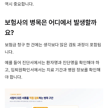
역시 중요합니다.
보험사의 병목은 어디에서 발생할까
요?
보험금 청구 한 건에는 생각보다 많은 검토 과정이 포함됩
니다.
예를 들어 진단서에서는 환자명과 진단명을 확인해야 하
고, 입퇴원확인서에서는 치료 기간과 병원 정보를 확인해
야 합니다.