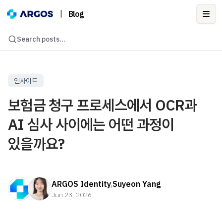
|
Blog
Ope
Search posts...
인사이트
보험금 청구 프로세스에서 OCR과
AI 심사 사이에는 어떤 과정이
있을까요?
ARGOS Identity
,
Suyeon Yang
Jun 23, 2026