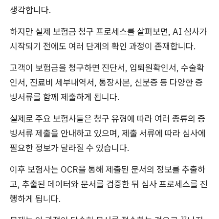
생각합니다.
하지만 실제 보험금 청구 프로세스를 살펴보면, AI 심사가
시작되기 전에도 여러 단계의 확인 과정이 존재합니다.
고객이 보험금을 청구하면 진단서, 입퇴원확인서, 수술확
인서, 진료비 세부내역서, 통장사본, 신분증 등 다양한 증
빙서류를 함께 제출하게 됩니다.
실제로 주요 보험사들은 청구 유형에 따라 여러 종류의 증
빙서류 제출을 안내하고 있으며, 제출 서류에 따라 심사에
필요한 정보가 달라질 수 있습니다.
이후 보험사는 OCR을 통해 제출된 문서의 정보를 추출하
고, 추출된 데이터와 문서를 검증한 뒤 심사 프로세스를 진
행하게 됩니다.