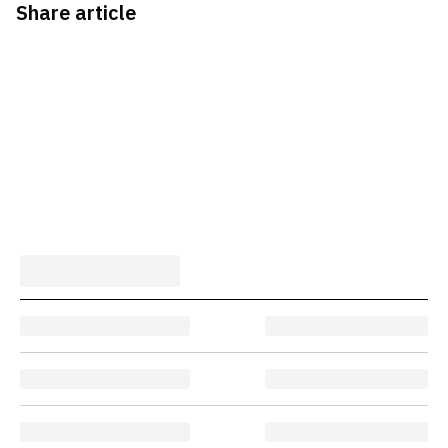
Share article