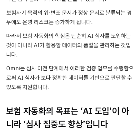
보험사기 목적의 위·변조 문서가 정상 문서로 분류되는 경
우에도 운영 리스크는 증가하게 됩니다.
따라서 보험 자동화의 핵심은 단순히 AI 심사를 도입하는
것이 아니라 AI가 활용할 데이터의 품질을 관리하는 것입
니다.
Omni는 심사 이전 단계에서 이러한 검증 업무를 수행함으
로써 AI 심사가 보다 정확한 데이터를 기반으로 판단할 수
있도록 지원합니다.
보험 자동화의 목표는 ‘AI 도입’이 아
니라 ‘심사 집중도 향상’입니다