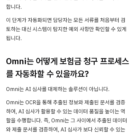
합니다.
이 단계가 자동화되면 담당자는 모든 서류를 처음부터 검
토하는 대신 시스템이 탐지한 예외 사항만 확인할 수 있게
됩니다.
Omni는 어떻게 보험금 청구 프로세스
를 자동화할 수 있을까요?
Omni는 AI 심사를 대체하는 솔루션이 아닙니다.
Omni는 OCR을 통해 추출된 정보와 제출된 문서를 검증
하여, AI 심사가 활용할 수 있는 데이터 품질을 높이는 역
할을 수행합니다. 즉, Omni는 그 사이에서 추출된 데이터
와 제출 문서를 검증하여, AI 심사가 보다 신뢰할 수 있는