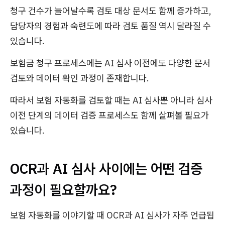
청구 건수가 늘어날수록 검토 대상 문서도 함께 증가하고,
담당자의 경험과 숙련도에 따라 검토 품질 역시 달라질 수
있습니다.
보험금 청구 프로세스에는 AI 심사 이전에도 다양한 문서
검토와 데이터 확인 과정이 존재합니다.
따라서 보험 자동화를 검토할 때는 AI 심사뿐 아니라 심사
이전 단계의 데이터 검증 프로세스도 함께 살펴볼 필요가
있습니다.
OCR과 AI 심사 사이에는 어떤 검증
과정이 필요할까요?
보험 자동화를 이야기할 때 OCR과 AI 심사가 자주 언급됩