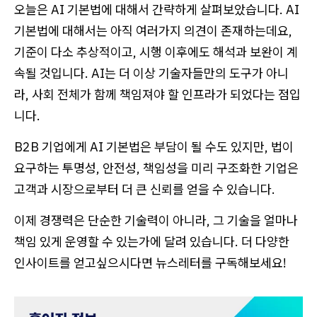
오늘은 AI 기본법에 대해서 간략하게 살펴보았습니다. AI
기본법에 대해서는 아직 여러가지 의견이 존재하는데요,
기준이 다소 추상적이고, 시행 이후에도 해석과 보완이 계
속될 것입니다. AI는 더 이상 기술자들만의 도구가 아니
라, 사회 전체가 함께 책임져야 할 인프라가 되었다는 점입
니다.
B2B 기업에게 AI 기본법은 부담이 될 수도 있지만, 법이
요구하는 투명성, 안전성, 책임성을 미리 구조화한 기업은
고객과 시장으로부터 더 큰 신뢰를 얻을 수 있습니다.
이제 경쟁력은 단순한 기술력이 아니라, 그 기술을 얼마나
책임 있게 운영할 수 있는가에 달려 있습니다. 더 다양한
인사이트를 얻고싶으시다면 뉴스레터를 구독해보세요!