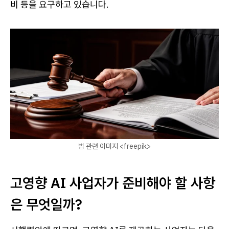
비 등을 요구하고 있습니다.
법 관련 이미지 <freepik>
고영향 AI 사업자가 준비해야 할 사항
은 무엇일까?