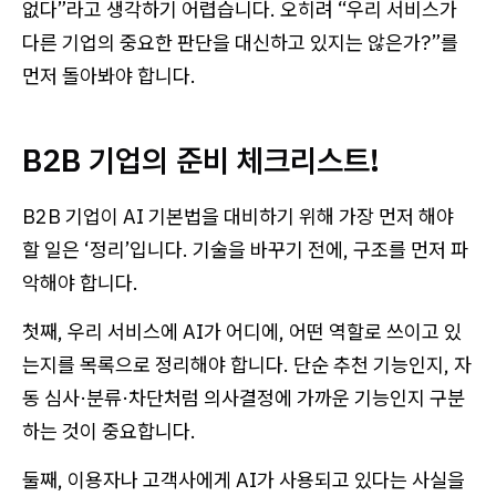
없다”라고 생각하기 어렵습니다. 오히려 “우리 서비스가
다른 기업의 중요한 판단을 대신하고 있지는 않은가?”를
먼저 돌아봐야 합니다.
B2B 기업의 준비 체크리스트!
B2B 기업이 AI 기본법을 대비하기 위해 가장 먼저 해야
할 일은 ‘정리’입니다. 기술을 바꾸기 전에, 구조를 먼저 파
악해야 합니다.
첫째, 우리 서비스에 AI가 어디에, 어떤 역할로 쓰이고 있
는지를 목록으로 정리해야 합니다. 단순 추천 기능인지, 자
동 심사·분류·차단처럼 의사결정에 가까운 기능인지 구분
하는 것이 중요합니다.
둘째, 이용자나 고객사에게 AI가 사용되고 있다는 사실을