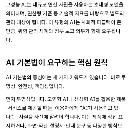
고성능 AI는 대규모 연산 자원을 사용하는 초대형 모델을
의미하며, 연산량 기준 등 기술적 지표를 바탕으로 별도의
관리 대상이 됩니다. 이 유형의 AI는 사회적 파급력이 큰
만큼, 위험 관리 체계와 정부 보고 의무가 함께 요구됩니
다.
AI 기본법이 요구하는 핵심 원칙
AI 기본법의 중심에는 세 가지 키워드가 있습니다. 바로 투
명성, 안전성, 책임성입니다.
먼저 투명성입니다. 고영향 AI나 생성형 AI를 활용한 제품
·서비스를 제공할 때는, 이용자에게 “AI가 사용되고 있
다”는 사실을 사전에 알려야 합니다. 이는 제품에 직접 표
시하거나, 화면·약관·설명서·안내 문구 등 다양한 방식으