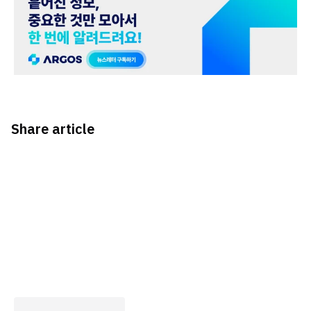
Share article