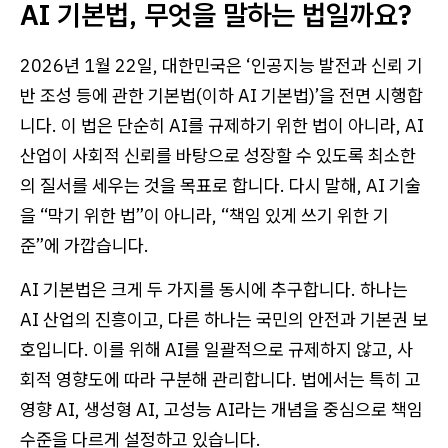
AI 기본법, 무엇을 말하는 법일까요?
2026년 1월 22일, 대한민국은 ‘인공지능 발전과 신뢰 기
반 조성 등에 관한 기본법(이하 AI 기본법)’을 전면 시행합
니다. 이 법은 단순히 AI를 규제하기 위한 법이 아니라, AI
산업이 사회적 신뢰를 바탕으로 성장할 수 있도록 최소한
의 질서를 세우는 것을 목표로 합니다. 다시 말해, AI 기술
을 “막기 위한 법”이 아니라, “책임 있게 쓰기 위한 기
준”에 가깝습니다.
AI 기본법은 크게 두 가지를 동시에 추구합니다. 하나는
AI 산업의 진흥이고, 다른 하나는 국민의 안전과 기본권 보
호입니다. 이를 위해 AI를 일괄적으로 규제하지 않고, 사
회적 영향도에 따라 구분해 관리합니다. 법에서는 특히 고
영향 AI, 생성형 AI, 고성능 AI라는 개념을 중심으로 책임
수준을 다르게 설정하고 있습니다.