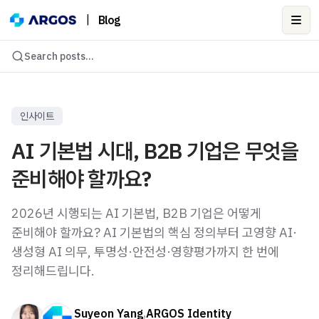
|
Blog
Ope
Search posts...
인사이트
AI 기본법 시대, B2B 기업은 무엇을
준비해야 할까요?
2026년 시행되는 AI 기본법, B2B 기업은 어떻게
준비해야 할까요? AI 기본법의 핵심 정의부터 고영향 AI·
생성형 AI 의무, 투명성·안전성·영향평가까지 한 번에
정리해드립니다.
Suyeon Yang
,
ARGOS Identity