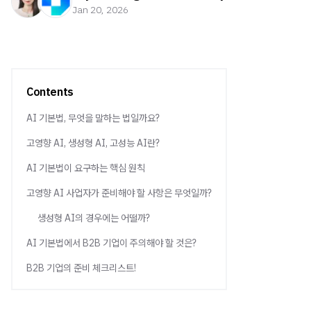
Jan 20, 2026
Contents
AI 기본법, 무엇을 말하는 법일까요?
고영향 AI, 생성형 AI, 고성능 AI란?
AI 기본법이 요구하는 핵심 원칙
고영향 AI 사업자가 준비해야 할 사항은 무엇일까?
생성형 AI의 경우에는 어떨까?
AI 기본법에서 B2B 기업이 주의해야 할 것은?
B2B 기업의 준비 체크리스트!