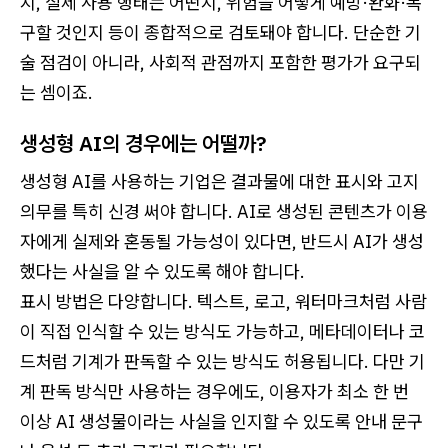
지, 실제 사용 행태는 어떤지, 위험을 어떻게 예방·완화·복
구할 것인지 등이 종합적으로 검토돼야 합니다. 단순한 기
술 점검이 아니라, 사회적 관점까지 포함한 평가가 요구되
는 셈이죠.
생성형 AI의 경우에는 어떨까?
생성형 AI를 사용하는 기업은 결과물에 대한 표시와 고지
의무를 특히 신경 써야 합니다. AI로 생성된 콘텐츠가 이용
자에게 실제와 혼동될 가능성이 있다면, 반드시 AI가 생성
했다는 사실을 알 수 있도록 해야 합니다.
표시 방법은 다양합니다. 텍스트, 로고, 워터마크처럼 사람
이 직접 인식할 수 있는 방식도 가능하고, 메타데이터나 코
드처럼 기계가 판독할 수 있는 방식도 허용됩니다. 다만 기
계 판독 방식만 사용하는 경우에도, 이용자가 최소 한 번
이상 AI 생성물이라는 사실을 인지할 수 있도록 안내 문구