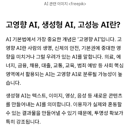
AI 관련 이미지 <freepik>
고영향 AI, 생성형 AI, 고성능 AI란?
AI 기본법에서 가장 중요한 개념은 ‘고영향 AI’입니다. 고
영향 AI란 사람의 생명, 신체의 안전, 기본권에 중대한 영
향을 미치거나 그럴 우려가 있는 AI를 말합니다. 의료, 에
너지, 금융, 채용, 대출, 교통, 교육, 범죄 예방 등 사회 핵심
영역에서 활용되는 AI는 고영향 AI로 분류될 가능성이 높
습니다.
생성형 AI는 텍스트, 이미지, 영상, 음성 등 새로운 콘텐츠
를 만들어내는 AI를 의미합니다. 이용자가 실제와 혼동할
수 있는 결과물을 만들어낼 수 있기 때문에, 투명성 확보가
특히 강조됩니다.