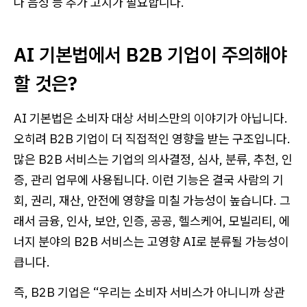
나 음성 등 추가 고지가 필요합니다.
AI 기본법에서 B2B 기업이 주의해야
할 것은?
AI 기본법은 소비자 대상 서비스만의 이야기가 아닙니다.
오히려 B2B 기업이 더 직접적인 영향을 받는 구조입니다.
많은 B2B 서비스는 기업의 의사결정, 심사, 분류, 추천, 인
증, 관리 업무에 사용됩니다. 이런 기능은 결국 사람의 기
회, 권리, 재산, 안전에 영향을 미칠 가능성이 높습니다. 그
래서 금융, 인사, 보안, 인증, 공공, 헬스케어, 모빌리티, 에
너지 분야의 B2B 서비스는 고영향 AI로 분류될 가능성이
큽니다.
즉, B2B 기업은 “우리는 소비자 서비스가 아니니까 상관