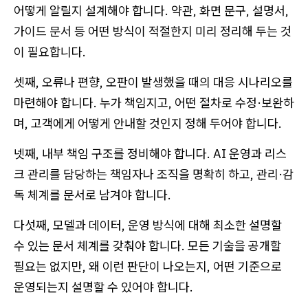
어떻게 알릴지 설계해야 합니다. 약관, 화면 문구, 설명서,
가이드 문서 등 어떤 방식이 적절한지 미리 정리해 두는 것
이 필요합니다.
셋째, 오류나 편향, 오판이 발생했을 때의 대응 시나리오를
마련해야 합니다. 누가 책임지고, 어떤 절차로 수정·보완하
며, 고객에게 어떻게 안내할 것인지 정해 두어야 합니다.
넷째, 내부 책임 구조를 정비해야 합니다. AI 운영과 리스
크 관리를 담당하는 책임자나 조직을 명확히 하고, 관리·감
독 체계를 문서로 남겨야 합니다.
다섯째, 모델과 데이터, 운영 방식에 대해 최소한 설명할
수 있는 문서 체계를 갖춰야 합니다. 모든 기술을 공개할
필요는 없지만, 왜 이런 판단이 나오는지, 어떤 기준으로
운영되는지 설명할 수 있어야 합니다.