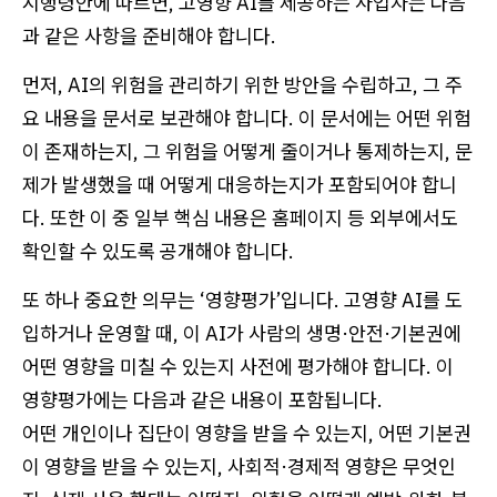
시행령안에 따르면, 고영향 AI를 제공하는 사업자는 다음
과 같은 사항을 준비해야 합니다.
먼저, AI의 위험을 관리하기 위한 방안을 수립하고, 그 주
요 내용을 문서로 보관해야 합니다. 이 문서에는 어떤 위험
이 존재하는지, 그 위험을 어떻게 줄이거나 통제하는지, 문
제가 발생했을 때 어떻게 대응하는지가 포함되어야 합니
다. 또한 이 중 일부 핵심 내용은 홈페이지 등 외부에서도
확인할 수 있도록 공개해야 합니다.
또 하나 중요한 의무는 ‘영향평가’입니다. 고영향 AI를 도
입하거나 운영할 때, 이 AI가 사람의 생명·안전·기본권에
어떤 영향을 미칠 수 있는지 사전에 평가해야 합니다. 이
영향평가에는 다음과 같은 내용이 포함됩니다.
어떤 개인이나 집단이 영향을 받을 수 있는지, 어떤 기본권
이 영향을 받을 수 있는지, 사회적·경제적 영향은 무엇인