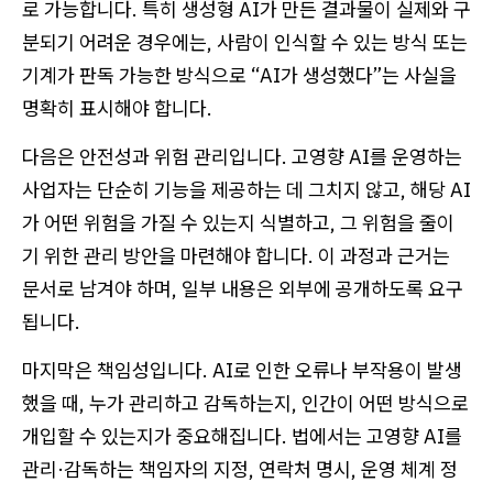
로 가능합니다. 특히 생성형 AI가 만든 결과물이 실제와 구
분되기 어려운 경우에는, 사람이 인식할 수 있는 방식 또는
기계가 판독 가능한 방식으로 “AI가 생성했다”는 사실을
명확히 표시해야 합니다.
다음은 안전성과 위험 관리입니다. 고영향 AI를 운영하는
사업자는 단순히 기능을 제공하는 데 그치지 않고, 해당 AI
가 어떤 위험을 가질 수 있는지 식별하고, 그 위험을 줄이
기 위한 관리 방안을 마련해야 합니다. 이 과정과 근거는
문서로 남겨야 하며, 일부 내용은 외부에 공개하도록 요구
됩니다.
마지막은 책임성입니다. AI로 인한 오류나 부작용이 발생
했을 때, 누가 관리하고 감독하는지, 인간이 어떤 방식으로
개입할 수 있는지가 중요해집니다. 법에서는 고영향 AI를
관리·감독하는 책임자의 지정, 연락처 명시, 운영 체계 정