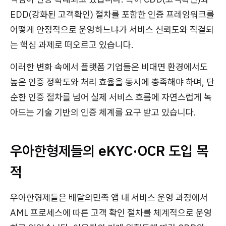
EDD(강화된 고객확인) 절차를 포함한 인증 프레임워크를
어떻게 안정적으로 운영하느냐가 서비스 신뢰도와 직결되
는 핵심 과제로 떠오르고 있습니다.
이러한 변화 속에서 플랫폼 기업들은 비대면 환경에서도
높은 인증 정확도와 처리 효율을 동시에 충족해야 하며, 단
순한 인증 절차를 넘어 실제 서비스 흐름에 자연스럽게 녹
아드는 기술 기반의 인증 체계를 요구 받고 있습니다.
우아한형제들의 eKYC·OCR 도입 목
적
우아한형제들은 배달의민족 앱 내 서비스 운영 과정에서
AML 프로세스에 따른 고객 확인 절차를 체계적으로 운영