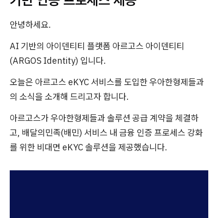
안녕하세요.
AI 기반의 아이덴티티 플랫폼 아르고스 아이덴티티
(ARGOS Identity) 입니다.
오늘은 아르고스 eKYC 서비스를 도입한 우아한형제들과
의 소식을 소개해 드리고자 합니다.
아르고스가 우아한형제들과 솔루션 공급 계약을 체결하
고, 배달의민족(배민) 서비스 내 금융 인증 프로세스 강화
를 위한 비대면 eKYC 솔루션을 제공했습니다.