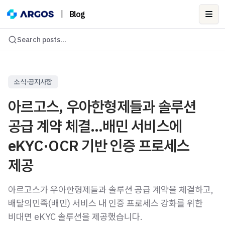
|
Blog
Ope
Search posts...
소식·공지사항
아르고스, 우아한형제들과 솔루션
공급 계약 체결…배민 서비스에
eKYC·OCR 기반 인증 프로세스
제공
아르고스가 우아한형제들과 솔루션 공급 계약을 체결하고,
배달의민족(배민) 서비스 내 인증 프로세스 강화를 위한
비대면 eKYC 솔루션을 제공했습니다.