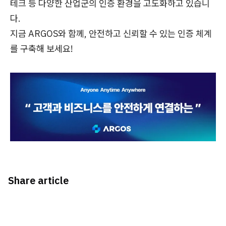
테크 등 다양한 산업군의 인증 환경을 고도화하고 있습니
다.
지금 ARGOS와 함께, 안전하고 신뢰할 수 있는 인증 체계
를 구축해 보세요!
Share article