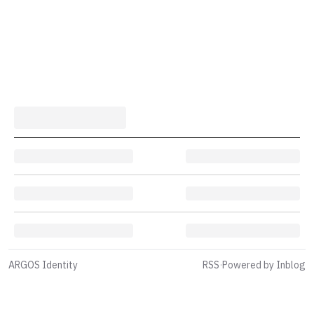
ARGOS Identity
RSS
·
Powered by Inblog