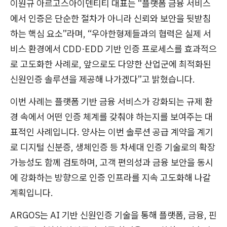
이원규 아르고스아이덴티티 대표는 “플랫폼 금융 서비스
에서 인증은 단순한 절차가 아니라 신뢰와 보안을 뒷받침
하는 핵심 요소”라며, “우아한형제들과의 협력은 실제 서
비스 환경에서 CDD·EDD 기반 인증 프로세스를 효과적으
로 고도화한 사례로, 앞으로도 다양한 산업군에 최적화된
신원인증 솔루션을 제공해 나가겠다”고 밝혔습니다.
이번 사례는 플랫폼 기반 금융 서비스가 강화되는 규제 환
경 속에서 어떤 인증 체계를 갖춰야 하는지를 보여주는 대
표적인 사례입니다. 양사는 이번 솔루션 공급 계약을 계기
로 디지털 신분증, 생체인증 등 차세대 인증 기술로의 확장
가능성도 함께 검토하며, 고객 편의성과 금융 보안을 동시
에 강화하는 방향으로 인증 인프라를 지속 고도화해 나갈
계획입니다.
ARGOS는 AI 기반 신원인증 기술을 통해 플랫폼, 금융, 핀