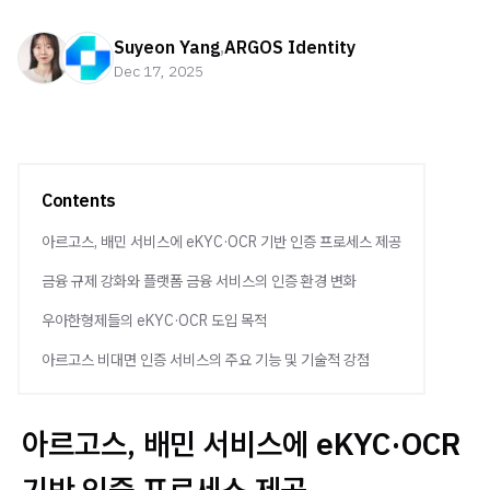
Suyeon Yang
,
ARGOS Identity
Dec 17, 2025
Contents
아르고스, 배민 서비스에 eKYC·OCR 기반 인증 프로세스 제공
금융 규제 강화와 플랫폼 금융 서비스의 인증 환경 변화
우아한형제들의 eKYC·OCR 도입 목적
아르고스 비대면 인증 서비스의 주요 기능 및 기술적 강점
아르고스, 배민 서비스에 eKYC·OCR
기반 인증 프로세스 제공