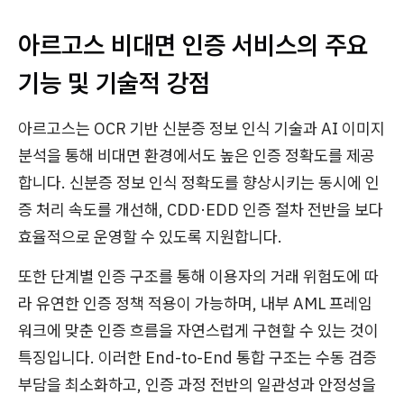
아르고스 비대면 인증 서비스의 주요
기능 및 기술적 강점
아르고스는 OCR 기반 신분증 정보 인식 기술과 AI 이미지
분석을 통해 비대면 환경에서도 높은 인증 정확도를 제공
합니다. 신분증 정보 인식 정확도를 향상시키는 동시에 인
증 처리 속도를 개선해, CDD·EDD 인증 절차 전반을 보다
효율적으로 운영할 수 있도록 지원합니다.
또한 단계별 인증 구조를 통해 이용자의 거래 위험도에 따
라 유연한 인증 정책 적용이 가능하며, 내부 AML 프레임
워크에 맞춘 인증 흐름을 자연스럽게 구현할 수 있는 것이
특징입니다. 이러한 End-to-End 통합 구조는 수동 검증
부담을 최소화하고, 인증 과정 전반의 일관성과 안정성을