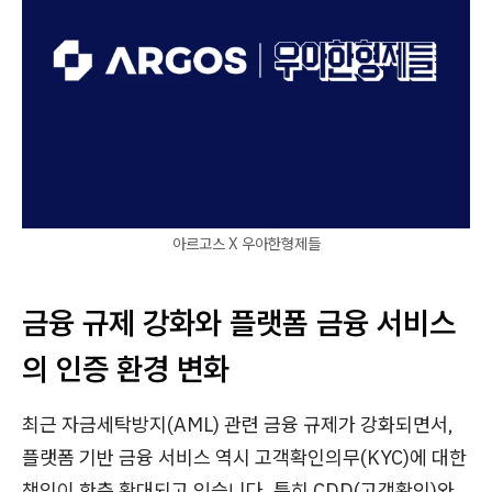
아르고스 X 우아한형제들
금융 규제 강화와 플랫폼 금융 서비스
의 인증 환경 변화
최근 자금세탁방지(AML) 관련 금융 규제가 강화되면서,
플랫폼 기반 금융 서비스 역시 고객확인의무(KYC)에 대한
책임이 한층 확대되고 있습니다. 특히 CDD(고객확인)와