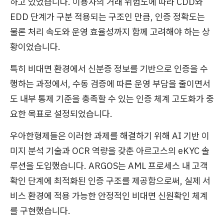
하고 있었습니다. 이용자의 거래 위험도에 따라 CDD와
EDD 단계가 구분 적용되는 구조인 만큼, 인증 정확도는
물론 처리 속도와 운영 효율성까지 함께 고려해야 하는 상
황이었습니다.
특히 비대면 환경에서 신분증 정보를 기반으로 인증을 수
행하는 과정에서, 수동 검증에 따른 운영 부담을 줄이면서
도 내부 통제 기준을 충족할 수 있는 인증 체계 고도화가 중
요한 목표로 설정되었습니다.
우아한형제들은 이러한 과제를 해결하기 위해 AI 기반 이
미지 분석 기술과 OCR 역량을 갖춘 아르고스의 eKYC 솔
루션을 도입했습니다. ARGOS는 AML 프로세스 내 고객
확인 단계에 최적화된 인증 구조를 제공함으로써, 실제 서
비스 환경에 적용 가능한 안정적인 비대면 신원확인 체계
를 구현했습니다.