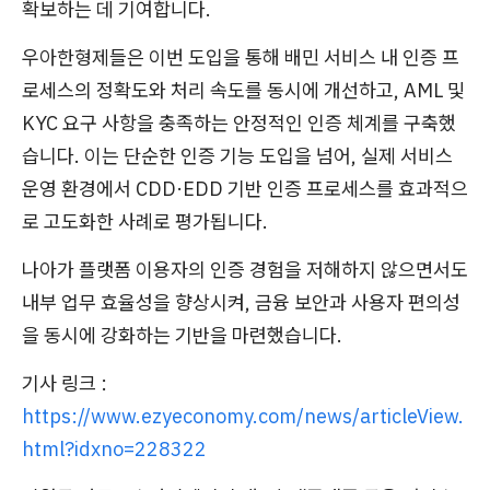
확보하는 데 기여합니다.
우아한형제들은 이번 도입을 통해 배민 서비스 내 인증 프
로세스의 정확도와 처리 속도를 동시에 개선하고, AML 및
KYC 요구 사항을 충족하는 안정적인 인증 체계를 구축했
습니다. 이는 단순한 인증 기능 도입을 넘어, 실제 서비스
운영 환경에서 CDD·EDD 기반 인증 프로세스를 효과적으
로 고도화한 사례로 평가됩니다.
나아가 플랫폼 이용자의 인증 경험을 저해하지 않으면서도
내부 업무 효율성을 향상시켜, 금융 보안과 사용자 편의성
을 동시에 강화하는 기반을 마련했습니다.
기사 링크 :
https://www.ezyeconomy.com/news/articleView.
html?idxno=228322