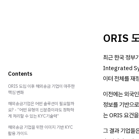
ORIS 
최근 한국 정부가 
Integrate
Contents
이터 전체를 재
ORIS 도입 이후 해외송금 기업이 마주한
핵심 변화
이전에는 외국인
해외송금기업은 어떤 솔루션이 필요할까
정보를 기반으로 
요? - “어떤 유형의 신분증이라도 정확하
는 ORIS 요건
게 처리할 수 있는 KYC기술력”
해외송금 기업을 위한 이미지 기반 KYC
그 결과 기업들
활용 가이드