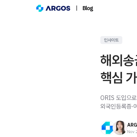
|
Blog
인사이트
해외송
핵심 
ORIS 도입으
외국인등록증·여
ARG
Nov 