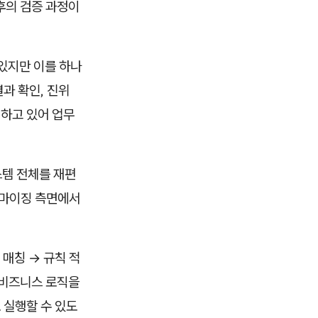
후의 검증 과정이
 있지만 이를 하나
과 확인, 진위
리하고 있어 업무
스템 전체를 재편
터마이징 측면에서
 매칭 → 규칙 적
 비즈니스 로직을
 실행할 수 있도