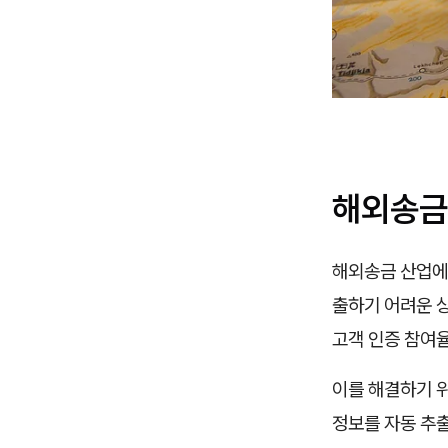
해외송금 
해외송금 산업에
출하기 어려운 
고객 인증 참여
이를 해결하기 위
정보를 자동 추출