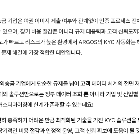
송금 기업은 여권 이미지 제출 여부와 관계없이 인증 프로세스 전
 있으며, 장기 비용 절감뿐 아니라 규제 대응력과 고객 신뢰도까
도가 빠르고 리스크가 높은 환경에서 ARGOS의 KYC 자동화는
 문제 해결에 가장 적합한 대안입니다.
해외송금 기업에게 단순한 규제를 넘어 고객 데이터 체계의 전면
해외 솔루션만으로는 정부 데이터 조회 뿐 아니라 기업 및 산업별
 커스터마이징에 한계가 존재할 수 있는데요!
히 충족하기 어려운 만큼 최적화된 기술을 가진 KYC 솔루션을 
장기적인 비용 절감과 안정적 운영, 고객 신뢰 확보에 도움이 될 