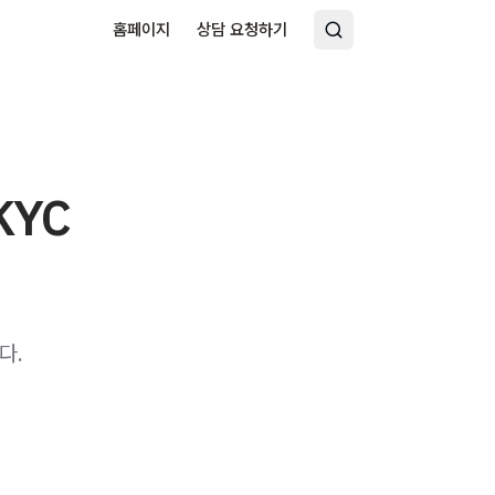
홈페이지
상담 요청하기
KYC
다.