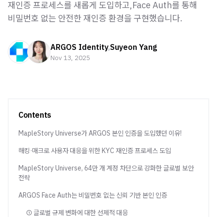
재인증 프로세스를 새롭게 도입하고,Face Auth를 통해
비밀번호 없는 안전한 재인증 환경을 구현했습니다.
ARGOS Identity
,
Suyeon Yang
Nov 13, 2025
Contents
MapleStory Universe가 ARGOS 본인 인증을 도입했던 이유!
해킹·매크로 사용자 대응을 위한 KYC 재인증 프로세스 도입
MapleStory Universe, 64만 개 계정 차단으로 강화한 글로벌 보안
전략
ARGOS Face Auth는 비밀번호 없는 신뢰 기반 본인 인증
① 글로벌 규제 변화에 대한 선제적 대응