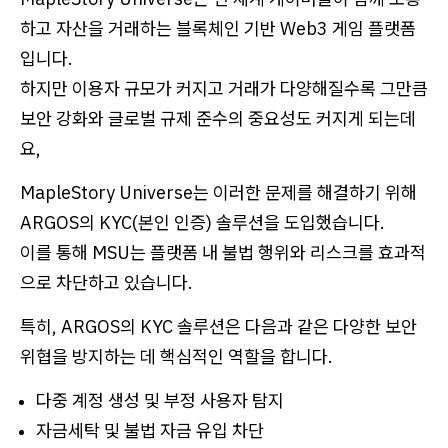
하고 자산을 거래하는 블록체인 기반 Web3 게임 플랫폼
입니다.
하지만 이용자 규모가 커지고 거래가 다양해질수록 그만큼
보안 강화와 글로벌 규제 준수의 중요성도 커지게 되는데
요,
MapleStory Universe는 이러한 문제를 해결하기 위해
ARGOS의 KYC(본인 인증) 솔루션을 도입했습니다.
이를 통해 MSU는 플랫폼 내 불법 행위와 리스크를 효과적
으로 차단하고 있습니다.
특히, ARGOS의 KYC 솔루션은 다음과 같은 다양한 보안
위협을 방지하는 데 핵심적인 역할을 합니다.
다중 계정 생성 및 부정 사용자 탐지
자금세탁 및 불법 자금 유입 차단