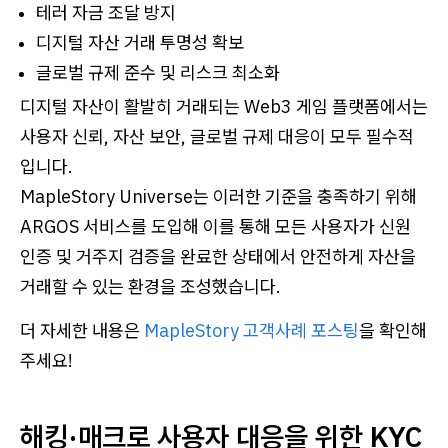
테러 자금 조달 방지
디지털 자산 거래 투명성 확보
글로벌 규제 준수 및 리스크 최소화
디지털 자산이 활발히 거래되는 Web3 게임 플랫폼에서는
사용자 신뢰, 자산 보안, 글로벌 규제 대응이 모두 필수적
입니다.
MapleStory Universe는 이러한 기준을 충족하기 위해
ARGOS 서비스를 도입해 이를 통해 모든 사용자가 신원
인증 및 거주지 검증을 완료한 상태에서 안전하게 자산을
거래할 수 있는 환경을 조성했습니다.
더 자세한 내용은
MapleStory 고객사례 포스팅
을 확인해
주세요!
해킹·매크로 사용자 대응을 위한 KYC