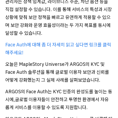
관리자는 정책 임계값, 라이브니스 수준, 차단 옵션 등을
직접 설정할 수 있습니다. 이를 통해 서비스의 특성과 시장
상황에 맞춰 보안 정책을 빠르고 유연하게 적용할 수 있으
며 보안 강화와 운영 효율성이라는 두 가지 목표를 동시에
달성할 수 있습니다.
Face Auth에 대해 좀 더 자세히 읽고 싶다면 링크를 클릭
해주세요!
오늘은 MapleStory Universe가 ARGOS의 KYC 및
Face Auth 솔루션을 통해 글로벌 이용자 보안과 신뢰를
어떻게 강화했는지 그 실제 사례를 살펴보았습니다.
ARGOS의 Face Auth는 KYC 인증의 완성도를 높이는 동
시에,글로벌 이용자들이 안전하고 투명한 환경에서 자유
롭게 서비스를 이용할 수 있도록 지원합니다.