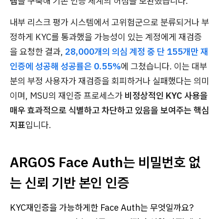
템
을 구축해 기존 인증 체계의 허점을 보완했습니다.
내부 리스크 평가 시스템에서 고위험군으로 분류되거나 부
정하게 KYC를 통과했을 가능성이 있는 계정에게 재검증
을 요청한 결과,
28,000개의 의심 계정 중 단 155개만 재
인증에 성공해 성공률은 0.55%
에 그쳤습니다. 이는 대부
분의 부정 사용자가 재검증을 회피하거나 실패했다는 의미
이며, MSU의 재인증 프로세스가
비정상적인 KYC 사용을
매우 효과적으로 식별하고 차단하고 있음을 보여주는 핵심
지표
입니다.
ARGOS Face Auth는 비밀번호 없
는 신뢰 기반 본인 인증
KYC재인증을 가능하게한 Face Auth는 무엇일까요?