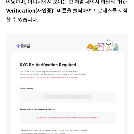
이동
하며, 이미지에서 보이는 것 처럼 페이지 하단의
“Re-
Verification(재인증)” 버튼
을 클릭하여 프로세스를 시작
할 수 있습니다.