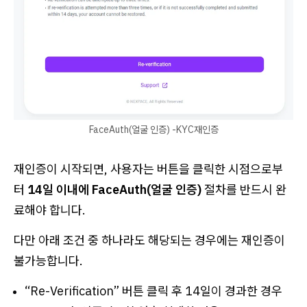
FaceAuth(얼굴 인증) -KYC재인증
재인증이 시작되면, 사용자는 버튼을 클릭한 시점으로부
터
14일 이내에 FaceAuth(얼굴 인증)
절차를 반드시 완
료해야 합니다.
다만 아래 조건 중 하나라도 해당되는 경우에는 재인증이
불가능합니다.
“Re-Verification” 버튼 클릭 후 14일이 경과한 경우