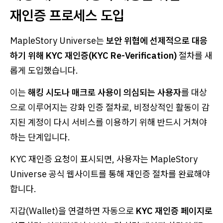
재인증 프로세스 도입
MapleStory Universe는
보안 위협에 선제적으로 대응
하기 위해 KYC 재인증(KYC Re-Verification)
절차를 새
롭게 도입했습니다.
이는
해킹 시도나 매크로 사용이 의심되는 사용자
를 대상
으로 이루어지는 강화 인증 절차로, 비정상적인 활동이 감
지된 계정이 다시 서비스를 이용하기 위해 반드시 거쳐야
하는 단계입니다.
KYC 재인증 요청이 표시되면, 사용자는 MapleStory
Universe 공식 웹사이트를 통해 재인증 절차를 완료해야
합니다.
지갑(Wallet)을 연결하면 자동으로
KYC 재인증 페이지로