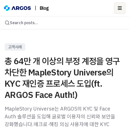
|
Blog
Ope
Search posts...
고객사례
총 64만 개 이상의 부정 계정을 영구
차단한 MapleStory Universe의
KYC 재인증 프로세스 도입(ft.
ARGOS Face Auth!)
MapleStory Universe는 ARGOS의 KYC 및 Face
Auth 솔루션을 도입해 글로벌 이용자의 신뢰와 보안을
강화했습니다.매크로·해킹 의심 사용자에 대한 KYC