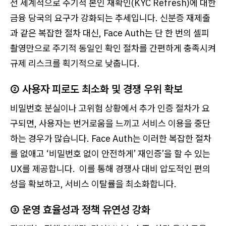
전 세계적으로 주기적 본인 재확인(KYC Refresh)에 대한
금융 당국의 요구가 강화되는 추세입니다. 신분증 재제출
과 같은 복잡한 절차 대신, Face Auth는 단 한 번의 셀피
촬영만으로 주기적 동일인 확인 절차를 간편하게 충족시켜
규제 리스크를 획기적으로 낮춥니다.
② 사용자 피로도 최소화 및 경쟁 우위 확보
비밀번호 분실이나 고위험 상황에서 추가 인증 절차가 요
구되면, 사용자는 번거로움을 느끼고 서비스 이용을 중단
하는 경우가 많습니다. Face Auth는 이러한 복잡한 절차
를 없애고 ‘비밀번호 없이 안전하게’ 재인증’을 할 수 있는
UX를 제공합니다. 이를 통해 경쟁사 대비 압도적인 편의
성을 확보하고, 서비스 이탈률을 최소화합니다.
③ 운영 효율성과 정책 유연성 강화