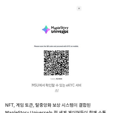
MSU에서 확인할 수 있는 eKYC 서비
스!
NFT, 게임 토큰, 탈중앙화 보상 시스템이 결합된
MapleStory Universe는 전 세계 게이머들이 함께 소통