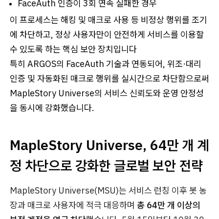
FaceAuth 인증이 3회 연속 실패한 경우
이 프로세스는 해킹 및 매크로 사용 등 비정상 행위를 조기
에 차단하고, 정상 사용자만이 안전하게 서비스를 이용할
수 있도록 하는 핵심 보안 장치입니다
특히 ARGOS의 FaceAuth 기술과 연동되어, 위조·대리
인증 및 자동화된 매크로 행위를 실시간으로 차단함으로써
MapleStory Universe의 서비스 신뢰도와 운영 안정성
을 동시에 강화했습니다.
MapleStory Universe, 64만 개 계
정 차단으로 강화한 글로벌 보안 전략
MapleStory Universe(MSU)는 서비스 런칭 이후 봇 농
장과 매크로 사용자에 적극 대응하며
총 64만 개 이상의