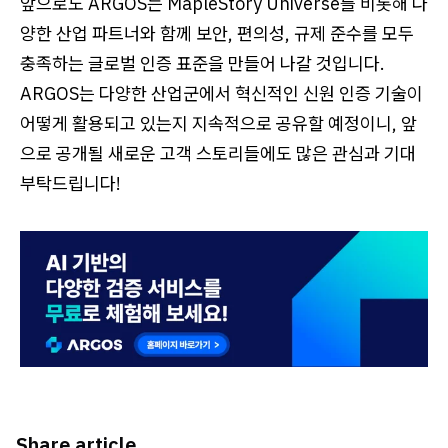
앞으로도 ARGOS는 MapleStory Universe를 비롯해 다
양한 산업 파트너와 함께 보안, 편의성, 규제 준수를 모두
충족하는 글로벌 인증 표준을 만들어 나갈 것입니다.
ARGOS는 다양한 산업군에서 혁신적인 신원 인증 기술이
어떻게 활용되고 있는지 지속적으로 공유할 예정이니, 앞
으로 공개될 새로운 고객 스토리들에도 많은 관심과 기대
부탁드립니다!
Share article