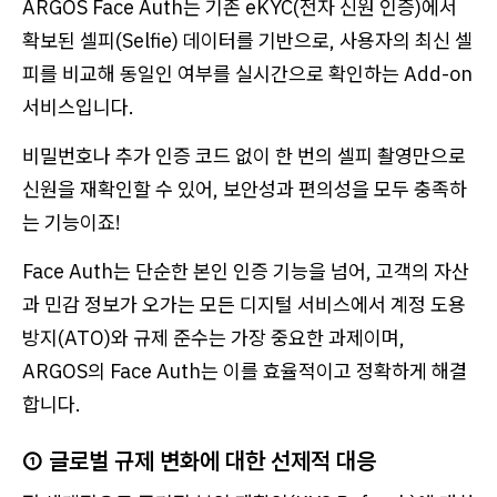
ARGOS Face Auth는 기존 eKYC(전자 신원 인증)에서
확보된 셀피(Selfie) 데이터를 기반으로, 사용자의 최신 셀
피를 비교해 동일인 여부를 실시간으로 확인하는 Add-on
서비스입니다.
비밀번호나 추가 인증 코드 없이 한 번의 셀피 촬영만으로
신원을 재확인할 수 있어, 보안성과 편의성을 모두 충족하
는 기능이죠!
Face Auth는 단순한 본인 인증 기능을 넘어, 고객의 자산
과 민감 정보가 오가는 모든 디지털 서비스에서 계정 도용
방지(ATO)와 규제 준수는 가장 중요한 과제이며,
ARGOS의 Face Auth는 이를 효율적이고 정확하게 해결
합니다.
① 글로벌 규제 변화에 대한 선제적 대응