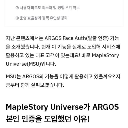
② 사용자 피로도 최소화 및 경쟁 우위 확보
③ 운영 효율성과 정책 유연성 강화
지난 콘텐츠에서는 ARGOS Face Auth(얼굴 인증) 기능
을 소개했습니다. 현재 이 기능을 실제로 도입해 서비스에
활용하고 있는 대표 고객이 있는데요! 바로 MapleStory
Universe(MSU)입니다.
MSU는 ARGOS의 기능을 어떻게 활용하고 있을까요? 지
금부터 함께 살펴보겠습니다.
MapleStory Universe가 ARGOS
본인 인증을 도입했던 이유!