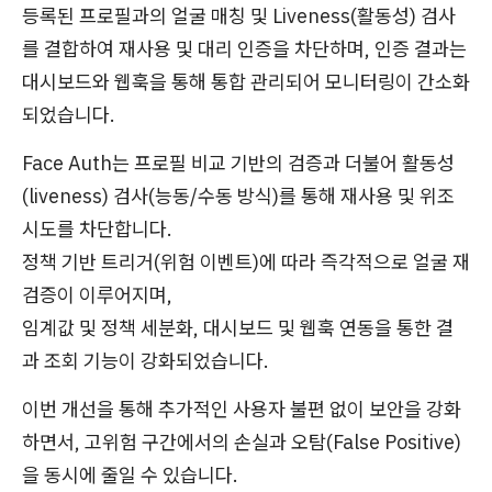
등록된 프로필과의 얼굴 매칭 및 Liveness(활동성) 검사
를 결합하여 재사용 및 대리 인증을 차단하며, 인증 결과는
대시보드와 웹훅을 통해 통합 관리되어 모니터링이 간소화
되었습니다.
Face Auth는 프로필 비교 기반의 검증과 더불어 활동성
(liveness) 검사(능동/수동 방식)를 통해 재사용 및 위조
시도를 차단합니다.
정책 기반 트리거(위험 이벤트)에 따라 즉각적으로 얼굴 재
검증이 이루어지며,
임계값 및 정책 세분화, 대시보드 및 웹훅 연동을 통한 결
과 조회 기능이 강화되었습니다.
이번 개선을 통해 추가적인 사용자 불편 없이 보안을 강화
하면서, 고위험 구간에서의 손실과 오탐(False Positive)
을 동시에 줄일 수 있습니다.