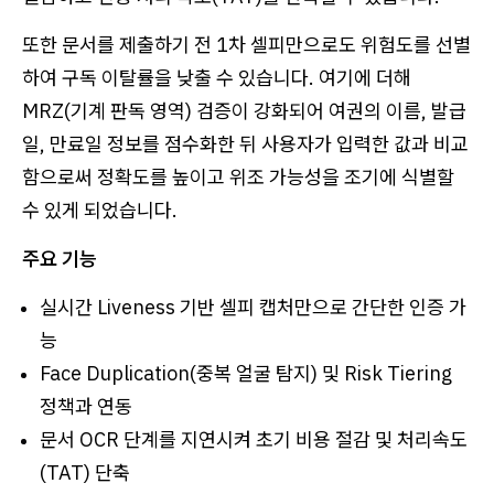
또한 문서를 제출하기 전 1차 셀피만으로도 위험도를 선별
하여 구독 이탈률을 낮출 수 있습니다. 여기에 더해
MRZ(기계 판독 영역) 검증이 강화되어 여권의 이름, 발급
일, 만료일 정보를 점수화한 뒤 사용자가 입력한 값과 비교
함으로써 정확도를 높이고 위조 가능성을 조기에 식별할
수 있게 되었습니다.
주요 기능
실시간 Liveness 기반 셀피 캡처만으로 간단한 인증 가
능
Face Duplication(중복 얼굴 탐지) 및 Risk Tiering
정책과 연동
문서 OCR 단계를 지연시켜 초기 비용 절감 및 처리속도
(TAT) 단축