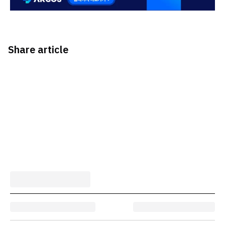
Share article