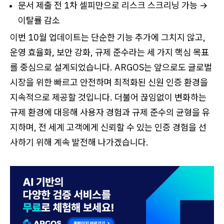
문서 제출 전 1차 셀피만으로 리스크 스크리닝 가능 →
이탈률 감소
이번 10월 업데이트는 단순한 기능 추가에 그치지 않고,
운영 효율화, 보안 강화, 규제 준수라는 세 가지 핵심 목표
를 중심으로 설계되었습니다. ARGOS는 앞으로도 글로벌
시장을 위한 빠르고 안전하며 최적화된 신원 인증 환경을
지속적으로 제공할 것입니다. 더불어 끊임없이 변화하는
규제 환경에 대응해 사용자 경험과 규제 준수의 균형을 유
지하며, 전 세계 고객에게 신뢰할 수 있는 인증 경험을 선
사하기 위해 계속 발전해 나가겠습니다.