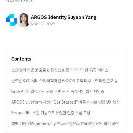
ARGOS Identity
,
Suyeon Yang
Nov 12, 2025
Contents
보안 강화와 운영 효율성 향상으로 업그레이드 된 KYC 서비스
글로벌 KYC 서비스에 최적화된 ARGOS 고객 대시보드 타임존 기능
Face Auth 업데이트: 위험 이벤트 시 즉각적인 셀피 재인증
ARGOS Liveform 개선: “Get Started” 버튼 제거로 인증 UX 향상
Return URL 스킵 기능으로 유연한 인증 흐름 구성
셀피 기반 인증(Selfie-only 프로세스)으로 효율적인 신원 확인 구현