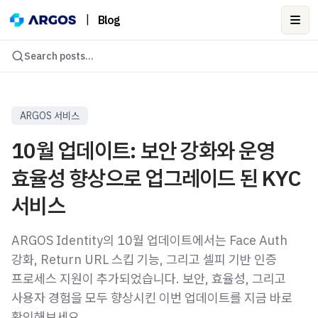
|
Blog
Ope
Search posts...
ARGOS 서비스
10월 업데이트: 보안 강화와 운영
효율성 향상으로 업그레이드 된 KYC
서비스
ARGOS Identity의 10월 업데이트에서는 Face Auth
강화, Return URL 스킵 기능, 그리고 셀피 기반 인증
프로세스 지원이 추가되었습니다. 보안, 효율성, 그리고
사용자 경험을 모두 향상시킨 이번 업데이트를 지금 바로
확인해보세요.