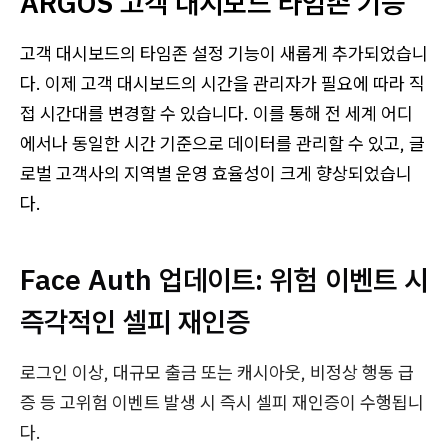
ARGOS 고객 대시보드 타임존 기능
고객 대시보드의 타임존 설정 기능이 새롭게 추가되었습니
다. 이제 고객 대시보드의 시간을 관리자가 필요에 따라 직
접 시간대를 변경할 수 있습니다. 이를 통해 전 세계 어디
에서나 동일한 시간 기준으로 데이터를 관리할 수 있고, 글
로벌 고객사의 지역별 운영 효율성이 크게 향상되었습니
다.
Face Auth 업데이트: 위험 이벤트 시
즉각적인 셀피 재인증
로그인 이상, 대규모 출금 또는 캐시아웃, 비정상 행동 급
증 등 고위험 이벤트 발생 시 즉시 셀피 재인증이 수행됩니
다.