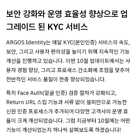
보안 강화와 운영 효율성 향상으로 업
그레이드 된 KYC 서비스
ARGOS Identity는 매달 KYC(본인인증) 서비스의 속도,
보안, 그리고 사용자 편의성을 높이기 위해 지속적인 기능
개선을 진행하고 있습니다. 이번 10월 업데이트에서는 사
용자 경험 향상, 그리고 프로세스 간소화에 초점을 맞추어
전반적인 서비스 품질이 한층 향상되었습니다.
특히 Face Auth(얼굴 인증) 검증 절차가 강화되고,
Return URL 스킵 기능과 서류 없이 셀피만으로 가능한
신원 인증 프로세스가 추가되어 다양한 고객사의 운영 효
율이 크게 개선되었습니다. 그럼 지금부터 10월에는 어떤
기능이 개선되었는지 하나씩 살펴보도록 하겠습니다!