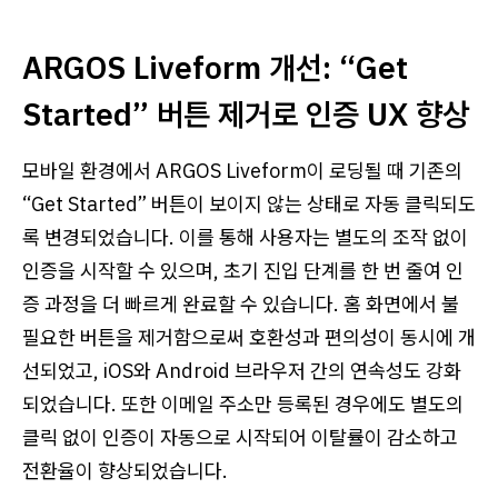
ARGOS Liveform 개선: “Get
Started” 버튼 제거로 인증 UX 향상
모바일 환경에서 ARGOS Liveform이 로딩될 때 기존의
“Get Started” 버튼이 보이지 않는 상태로 자동 클릭되도
록 변경되었습니다. 이를 통해 사용자는 별도의 조작 없이
인증을 시작할 수 있으며, 초기 진입 단계를 한 번 줄여 인
증 과정을 더 빠르게 완료할 수 있습니다. 홈 화면에서 불
필요한 버튼을 제거함으로써 호환성과 편의성이 동시에 개
선되었고, iOS와 Android 브라우저 간의 연속성도 강화
되었습니다. 또한 이메일 주소만 등록된 경우에도 별도의
클릭 없이 인증이 자동으로 시작되어 이탈률이 감소하고
전환율이 향상되었습니다.