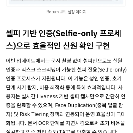
Return URL 설정 이미지
셀피 기반 인증(Selfie-only 프로세
스)으로 효율적인 신원 확인 구현
이번 업데이트에서는 문서 촬영 없이 셀피만으로도 신원
인증과 리스크 스크리닝이 가능한 셀피 전용(Selfie-only)
인증 프로세스가 지원됩니다. 이 기능은 성인 인증, 초기
단계 사기 탐지, 비용 최적화 등에 특히 효과적입니다. 사
용자는 실시간 Liveness 기반 셀피 캡처만으로 간단히 인
증을 완료할 수 있으며, Face Duplication(중복 얼굴 탐
지) 및 Risk Tiering 정책과 연동되어 운영 효율성이 극대
화됩니다. 문서 OCR 단계를 지연시킴으로써 초기 비용을
절감하고 인증 처리 속도(TAT)를 단축할 수 있습니다.