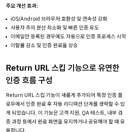
주요 개선 효과:
iOS/Android 브라우저 호환성 및 연속성 강화
사용자 주의 분산 최소화 및 빠른 인증 유도
이메일만 등록된 경우에도 자동으로 인증 프로세스 시작
이탈률 감소 및 인증 완료율 상승
Return URL 스킵 기능으로 유연한
인증 흐름 구성
Return URL 스킵 기능이 새롭게 추가되어 특정 인증 플
로우에서 인증 완료 후 자동 리디렉션 단계를 생략할 수 있
게 되었습니다. 이 기능은 고객 지원, QA 테스트, 내부 검
증 과정 등에서 완료 화면을 유지하거나 공유해야 할 때 유
용합니다.