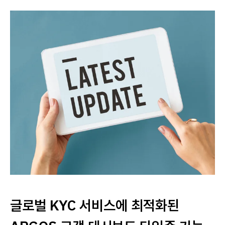
글로벌 KYC 서비스에 최적화된