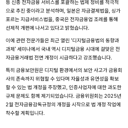
등 신종 전자금융 서비스를 포괄하는 법제 정비를 적극적
으로 추진 중이라고 분석하며, 일본은 자금결제법을, 싱가
포르는 지급서비스법을, 중국은 전자금융업 조례를 통해
선제적 개편에 나서고 있다고 밝혔습니다.
이에 관련 전문가들은 최근 열린 ‘디지털금융법의 동향과
과제’ 세미나에서 국내 역시 디지털금융 시대에 걸맞은 전
자금융거래법 전면 개정이 시급하다고 강조했습니다.
특히 금융보안원은 디지털 환경에서의 보안 사고가 금융회
사의 존속까지 위협할 수 있다며 자율성과 유연성을 확보
할 수 있는 법 개정을 주장했고, 인증사업자에 대한 과도한
규제 문제도 함께 제기되었습니다. 금융위원회는 2025년
2월 전자금융감독규정의 개정을 시작으로 법 개정 작업에
착수할 계획입니다.