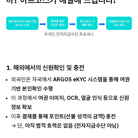
외국인 전자지급수단 프로세스
1. 해외에서의 신원확인 및 충전
외국인은 자국에서
ARGOS eKYC 시스템을 통해 여권
기반 본인확인 수행
이 과정에서
여권 이미지, OCR, 얼굴 인식 등으로 신원
정보 확보
이후
결제를 통해 포인트(선불 성격의 금액) 충전
→ 단,
아직 법적 효력은 없음 (전자지급수단 아님)