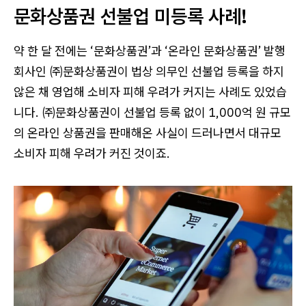
문화상품권 선불업 미등록 사례!
약 한 달 전에는 ‘문화상품권’과 ‘온라인 문화상품권’ 발행
회사인 ㈜문화상품권이 법상 의무인 선불업 등록을 하지
않은 채 영업해 소비자 피해 우려가 커지는 사례도 있었습
니다. ㈜문화상품권이 선불업 등록 없이 1,000억 원 규모
의 온라인 상품권을 판매해온 사실이 드러나면서 대규모
소비자 피해 우려가 커진 것이죠.