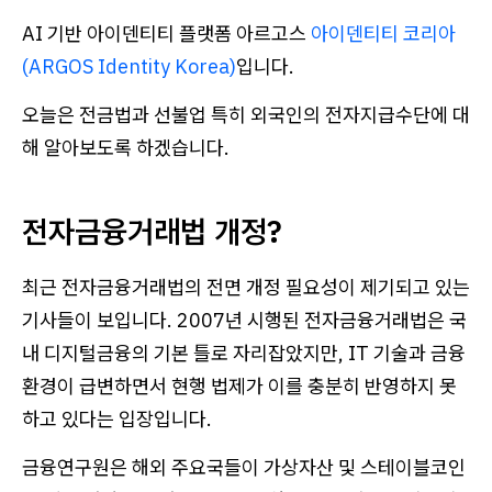
AI 기반 아이덴티티 플랫폼 아르고스
아이덴티티 코리아
(ARGOS Identity Korea)
입니다.
오늘은 전금법과 선불업 특히 외국인의 전자지급수단에 대
해 알아보도록 하겠습니다.
전자금융거래법 개정?
최근 전자금융거래법의 전면 개정 필요성이 제기되고 있는
기사들이 보입니다. 2007년 시행된 전자금융거래법은 국
내 디지털금융의 기본 틀로 자리잡았지만, IT 기술과 금융
환경이 급변하면서 현행 법제가 이를 충분히 반영하지 못
하고 있다는 입장입니다.
금융연구원은 해외 주요국들이 가상자산 및 스테이블코인