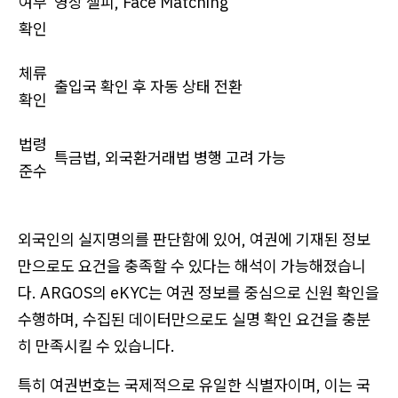
여부
영상 셀피, Face Matching
확인
체류
출입국 확인 후 자동 상태 전환
확인
법령
특금법, 외국환거래법 병행 고려 가능
준수
외국인의 실지명의를 판단함에 있어, 여권에 기재된 정보
만으로도 요건을 충족할 수 있다는 해석이 가능해졌습니
다. ARGOS의 eKYC는 여권 정보를 중심으로 신원 확인을
수행하며, 수집된 데이터만으로도 실명 확인 요건을 충분
히 만족시킬 수 있습니다.
특히 여권번호는 국제적으로 유일한 식별자이며, 이는 국