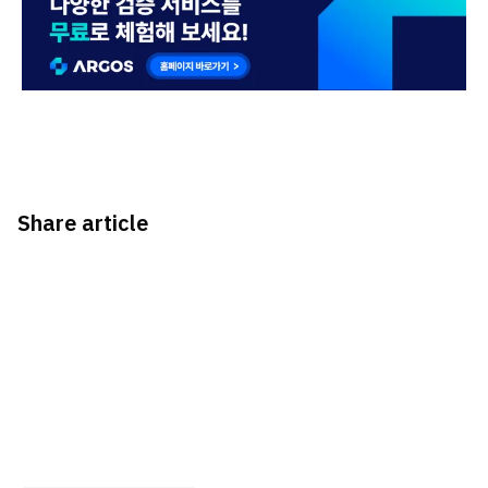
Share article