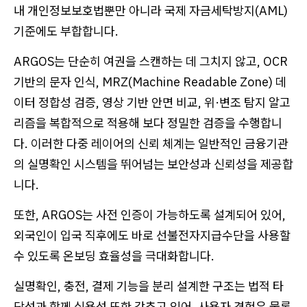
내 개인정보보호법뿐만 아니라 국제 자금세탁방지(AML)
기준에도 부합합니다.
ARGOS는 단순히 여권을 스캔하는 데 그치지 않고, OCR
기반의 문자 인식, MRZ(Machine Readable Zone) 데
이터 정합성 검증, 영상 기반 안면 비교, 위·변조 탐지 알고
리즘을 복합적으로 적용해 보다 정밀한 검증을 수행합니
다. 이러한 다중 레이어의 신뢰 체계는 일반적인 금융기관
의 실명확인 시스템을 뛰어넘는 보안성과 신뢰성을 제공합
니다.
또한, ARGOS는 사전 인증이 가능하도록 설계되어 있어,
외국인이 입국 직후에도 바로 선불전자지급수단을 사용할
수 있도록 온보딩 효율성을 극대화합니다.
실명확인, 충전, 결제 기능을 분리 설계한 구조는 법적 타
당성과 함께 실용성 또한 갖추고 있어, 사용자 경험은 물론