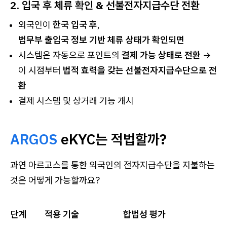
2. 입국 후 체류 확인 & 선불전자지급수단 전환
외국인이
한국 입국 후
,
법무부 출입국 정보 기반 체류 상태가 확인되면
시스템은 자동으로 포인트의
결제 가능 상태로 전환
→
이 시점부터
법적 효력을 갖는 선불전자지급수단으로 전
환
결제 시스템 및 상거래 기능 개시
ARGOS
eKYC는 적법할까?
과연 아르고스를 통한 외국인의 전자지급수단을 지불하는
것은 어떻게 가능할까요?
단계
적용 기술
합법성 평가