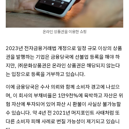
온라인 상품권을 이용한 쇼핑
2023년 전자금융거래법 개정으로 일정 규모 이상의 상품
권을 발행하는 기업은 금융당국에 선불업 등록을 해야 하
지만, ㈜문화상품권은 온라인 상품권은 해당되지 않는다
는 입장으로 등록을 거부하고 있습니다.
이에 금융당국은 수사 의뢰와 함께 소비자 경고에 나섰으
며, 이 회사의 부채비율은 1만9천%에 육박하고 자산은 위
험 자산에 투자되어 있어 파산 시 환불이 사실상 불가능할
수 있습니다. 약 4년 전 2021년 머지포인트 사태처럼 또
다른 소비자 피해 사례로 번질 가능성이 제기되고 있습니