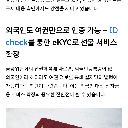
규제 대응 측면에서도 강점을 지니고 있습니다.
외국인도 여권만으로 인증 가능 –
ID
check
를 통한 eKYC로 선불 서비스
확장
금융위원회의 유권해석에 따르면, 외국인등록증이 없는
외국인이라 하더라도 여권 정보를 통해 실지명의 발행이
가능하다는 판단이 나왔습니다. 이는 외국인 대상 전자금
융 서비스 확장의 중요한 전환점이 될 수 있습니다.