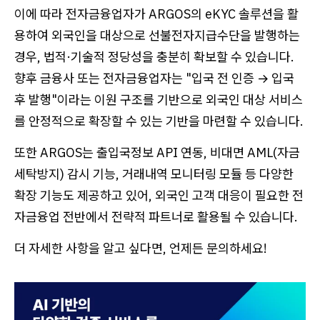
이에 따라 전자금융업자가 ARGOS의 eKYC 솔루션을 활
용하여 외국인을 대상으로 선불전자지급수단을 발행하는
경우, 법적·기술적 정당성을 충분히 확보할 수 있습니다.
향후 금융사 또는 전자금융업자는 "입국 전 인증 → 입국
후 발행"이라는 이원 구조를 기반으로 외국인 대상 서비스
를 안정적으로 확장할 수 있는 기반을 마련할 수 있습니다.
또한 ARGOS는 출입국정보 API 연동, 비대면 AML(자금
세탁방지) 감시 기능, 거래내역 모니터링 모듈 등 다양한
확장 기능도 제공하고 있어, 외국인 고객 대응이 필요한 전
자금융업 전반에서 전략적 파트너로 활용될 수 있습니다.
더 자세한 사항을 알고 싶다면, 언제든 문의하세요!