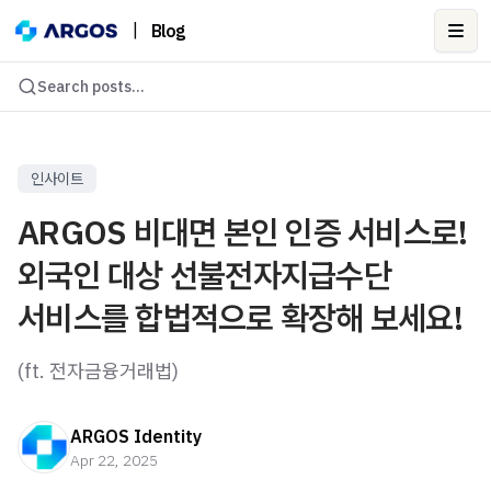
|
Blog
Ope
Search posts...
인사이트
ARGOS 비대면 본인 인증 서비스로!
외국인 대상 선불전자지급수단
서비스를 합법적으로 확장해 보세요!
(ft. 전자금융거래법)
ARGOS Identity
Apr 22, 2025