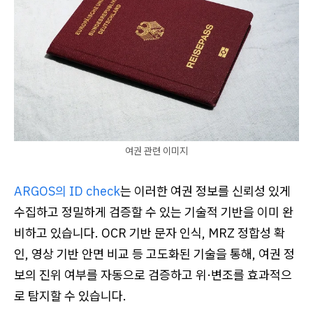
여권 관련 이미지
ARGOS의 ID check
는 이러한 여권 정보를 신뢰성 있게
수집하고 정밀하게 검증할 수 있는 기술적 기반을 이미 완
비하고 있습니다. OCR 기반 문자 인식, MRZ 정합성 확
인, 영상 기반 안면 비교 등 고도화된 기술을 통해, 여권 정
보의 진위 여부를 자동으로 검증하고 위·변조를 효과적으
로 탐지할 수 있습니다.