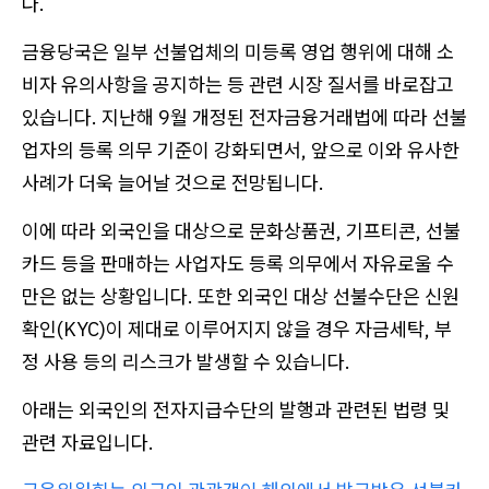
다.
금융당국은 일부 선불업체의 미등록 영업 행위에 대해 소
비자 유의사항을 공지하는 등 관련 시장 질서를 바로잡고
있습니다. 지난해 9월 개정된 전자금융거래법에 따라 선불
업자의 등록 의무 기준이 강화되면서, 앞으로 이와 유사한
사례가 더욱 늘어날 것으로 전망됩니다.
이에 따라 외국인을 대상으로 문화상품권, 기프티콘, 선불
카드 등을 판매하는 사업자도 등록 의무에서 자유로울 수
만은 없는 상황입니다. 또한 외국인 대상 선불수단은 신원
확인(KYC)이 제대로 이루어지지 않을 경우 자금세탁, 부
정 사용 등의 리스크가 발생할 수 있습니다.
아래는 외국인의 전자지급수단의 발행과 관련된 법령 및
관련 자료입니다.