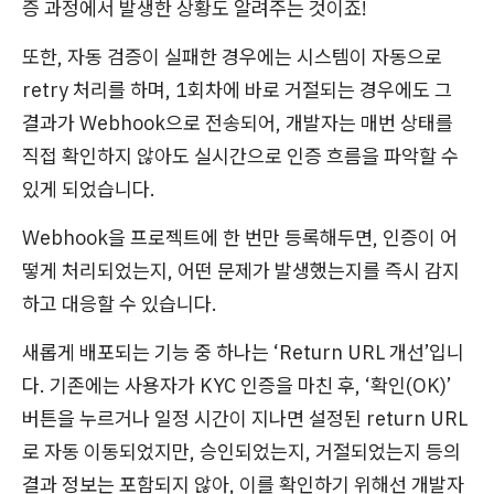
증 과정에서 발생한 상황도 알려주는 것이죠!
또한, 자동 검증이 실패한 경우에는 시스템이 자동으로
retry 처리를 하며, 1회차에 바로 거절되는 경우에도 그
결과가 Webhook으로 전송되어, 개발자는 매번 상태를
직접 확인하지 않아도 실시간으로 인증 흐름을 파악할 수
있게 되었습니다.
Webhook을 프로젝트에 한 번만 등록해두면, 인증이 어
떻게 처리되었는지, 어떤 문제가 발생했는지를 즉시 감지
하고 대응할 수 있습니다.
새롭게 배포되는 기능 중 하나는 ‘Return URL 개선’입니
다. 기존에는 사용자가 KYC 인증을 마친 후, ‘확인(OK)’
버튼을 누르거나 일정 시간이 지나면 설정된 return URL
로 자동 이동되었지만, 승인되었는지, 거절되었는지 등의
결과 정보는 포함되지 않아, 이를 확인하기 위해선 개발자