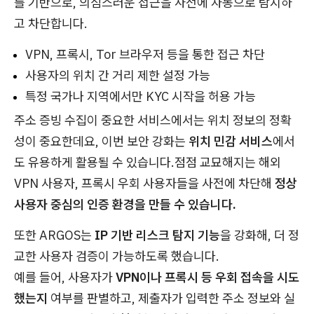
를 기반으로, 의심스러운 접근을 사전에 자동으로 탐지하
고 차단합니다.
VPN, 프록시, Tor 브라우저 등을 통한 접근 차단
사용자의 위치 간 거리 제한 설정 가능
특정 국가나 지역에서만 KYC 시작을 허용 가능
주소 증빙 수집이 중요한 서비스에서는 위치 정보의 정확
성이 중요한데요, 이번 보안 강화는
위치 민감 서비스
에서
도 유용하게 활용될 수 있습니다.점점 교묘해지는 해외
VPN 사용자, 프록시 우회 사용자들을 사전에 차단해
정상
사용자 중심의 인증 환경을 만들 수 있습니다.
또한 ARGOS는
IP 기반 리스크 탐지 기능
을 강화해, 더 정
교한 사용자 검증이 가능하도록 했습니다.
예를 들어, 사용자가
VPN이나 프록시 등 우회 접속을 시도
했는지
여부를 판별하고, 제출자가 입력한 주소 정보와 실