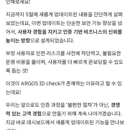
인해보세요!
지금까지 5월에 새롭게 업데이트된 내용을 간단하게 살펴
보았는데요, 이번 업데이트는 단순한 보안 기능 향상을 넘
어서,
사용자 경험을 지키고 인증 기반 비즈니스의 신뢰를
높이는 방향
으로 설계되었습니다.
부정 사용자로 인한 리스크를 사전에 차단하고, 불필요한
운영 비용을 줄이며, 사용자를 더 빠르게 온보딩할 수 있도
록 돕는 것!
이것이
ARGOS ID check
가 존재하는 이유라고 할 수 있
는데요!
우리는 앞으로도 인증 과정을 ‘불편한 절차’가 아닌,
경쟁
력 있는 고객 경험
으로 만들기 위해 계속 나아가겠습니다.
지금 바로 대시보드에서 새롭게 업데이트된 기능을 만나보