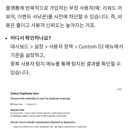
플랫폼에 반복적으로 가입하는 부정 사용자(예: 리워드 어
뷰저, 이벤트 사냥꾼)를 사전에 차단할 수 있습니다. 즉, 비
용은 줄이고 사용자 신뢰도는 높아지는 거죠.
어디서 확인하나요?
대시보드 > 설정 > 사용자 정책 > Custom DI 메뉴에서
기준을 설정하고,
중복 사용자 탐지 메뉴를 통해 탐지된 결과를 확인할 수
있습니다.