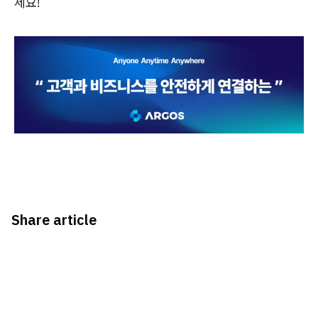
세요!
Share article