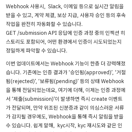
Webhook 사용시
, Slack, 이메일 등으로 실시간 알림을
받을 수 있고, 계약 체결, 보상 지급, 사용자 승인 등의 후속
작업을 완전히 자동화할 수 있습니다.
GET /submission API 응답에 인증 과정 중의 인젝션 히
스토리도 포함되어, 어떤 환경에서 인증이 시도되었는지
정밀하게 파악할 수 있습니다.
이번 업데이트에서는 Webhook 기능이 한층 더 강력해졌
습니다. 기존에는 인증 결과가 ‘승인됨(approved)’, ‘거절
됨(rejected)’, ‘보류됨(pending)’ 등의 상태 Webhook
을 통해 전달되었는데요, 여기에 더해, 이제는 인증 과정에
서 ‘제출(submission)’이 발생하면 즉시 create 이벤트
가 전달되며, 만약 위조된 신분증과 같이 의심스러운 서류
가 감지될 경우에도, Webhook을 통해 즉시 알림을 받을
수 있습니다. 쉽게 말해, kyc시작, kyc 재시도와 같은 인