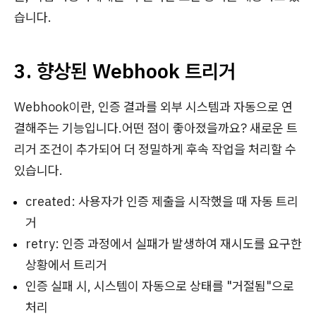
습니다.
3. 향상된 Webhook 트리거
Webhook이란, 인증 결과를 외부 시스템과 자동으로 연
결해주는 기능입니다.어떤 점이 좋아졌을까요? 새로운 트
리거 조건이 추가되어 더 정밀하게 후속 작업을 처리할 수
있습니다.
created: 사용자가 인증 제출을 시작했을 때 자동 트리
거
retry: 인증 과정에서 실패가 발생하여 재시도를 요구한
상황에서 트리거
인증 실패 시, 시스템이 자동으로 상태를 "거절됨"으로
처리