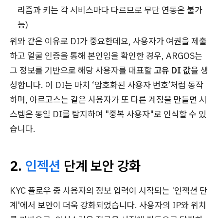
리즘과 키는 각 서비스마다 다르므로 무단 연동은 불가
능)
위와 같은 이유로 DI가 중요한데요, 사용자가 여권을 제출
하고 얼굴 인증을 통해 본인임을 확인한 경우, ARGOS는
그 정보를 기반으로 해당 사용자를 대표할
고유 DI 값
을 생
성합니다. 이 DI는 마치 ‘암호화된 사용자 번호’처럼 동작
하며, 아르고스는 같은 사용자가 또 다른 계정을 만들면 시
스템은 동일 DI를 탐지하여 "중복 사용자"로 인식할 수 있
습니다.
2.
인젝션
단계 보안 강화
KYC 플로우 중 사용자의 정보 입력이 시작되는 '인젝션 단
계'에서 보안이 더욱 강화되었습니다. 사용자의 IP와 위치