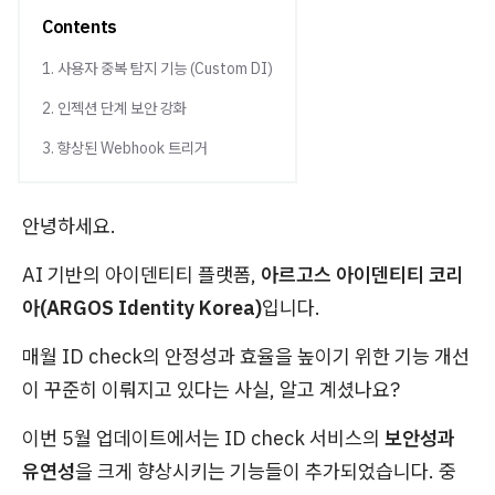
Contents
1. 사용자 중복 탐지 기능 (Custom DI)
2. 인젝션 단계 보안 강화
3. 향상된 Webhook 트리거
안녕하세요.
AI 기반의 아이덴티티 플랫폼,
아르고스 아이덴티티 코리
아(ARGOS Identity Korea)
입니다.
매월 ID check의 안정성과 효율을 높이기 위한 기능 개선
이 꾸준히 이뤄지고 있다는 사실, 알고 계셨나요?
이번 5월 업데이트에서는 ID check 서비스의
보안성과
유연성
을 크게 향상시키는 기능들이 추가되었습니다. 중