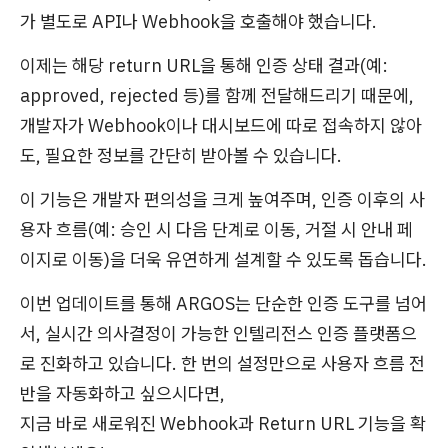
가 별도로 API나 Webhook을 호출해야 했습니다.
이제는 해당 return URL을 통해 인증 상태 결과(예:
approved, rejected 등)를 함께 전달해드리기 때문에,
개발자가 Webhook이나 대시보드에 따로 접속하지 않아
도, 필요한 정보를 간단히 받아볼 수 있습니다.
이 기능은 개발자 편의성을 크게 높여주며, 인증 이후의 사
용자 흐름(예: 승인 시 다음 단계로 이동, 거절 시 안내 페
이지로 이동)을 더욱 유연하게 설계할 수 있도록 돕습니다.
이번 업데이트를 통해 ARGOS는 단순한 인증 도구를 넘어
서, 실시간 의사결정이 가능한 인텔리전스 인증 플랫폼으
로 진화하고 있습니다. 한 번의 설정만으로 사용자 흐름 전
반을 자동화하고 싶으시다면,
지금 바로 새로워진 Webhook과 Return URL 기능을 확