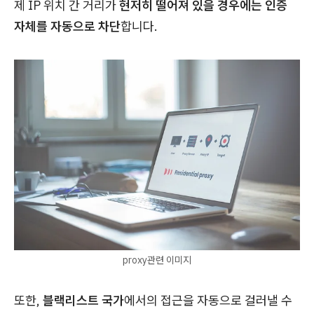
제 IP 위치 간 거리가
현저히 떨어져 있을 경우에는 인증
자체를 자동으로 차단
합니다.
proxy관련 이미지
또한,
블랙리스트 국가
에서의 접근을 자동으로 걸러낼 수