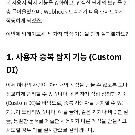
복 사용자 탐지 기능을 강화하고, 인젝션 단계의 보안을 한
층 끌어올렸으며, Webhook 트리거가 더욱 스마트하게
작동하게 되었죠.
이번에 업데이트된 세 가지 핵심 기능을 함께 살펴볼까요?
1. 사용자 중복 탐지 기능 (Custom
DI)
이제 하나의 사람이 여러 개의 계정을 만들 수 없도록 보다
정교하게 관리할 수 있습니다. 관리자가 직접 정의한 기준
(Custom DI)을 바탕으로, 중복 사용자를 탐지할 수 있는
기능이 도입되었습니다. 예를 들어, 같은 기기나 비슷한 얼
굴, 동일한 문서를 제출한 사용자가 다른 계정을 만들려고
시도할 경우 이를 실시간으로 걸러냅니다.