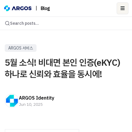
|
Blog
Ope
Search posts...
ARGOS 서비스
5월 소식! 비대면 본인 인증(eKYC)
하나로 신뢰와 효율을 동시에!
ARGOS Identity
Jun 10, 2025