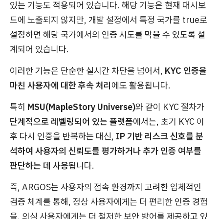
있는 기능도 적용되어 있습니다. 해당 기능은 현재 대시보
드에 노출되지 않지만, 개발 설정에서 특정 국가를 true로
설정하면 해당 국가에서의 인증 시도를 막을 수 있도록 설
계되어 있습니다.
이러한 기능은 단순한 실시간 차단을 넘어서,
KYC 인증을
마친 사용자에 대한 후속 처리
에도 활용됩니다.
특히
MSU(MapleStory Universe)
와 같이 KYC 절차가
단계적으로 레벨링되어 있는 플랫폼
에서는, 초기 KYC 이
후 다시 인증을 반복하는 대신,
IP 기반 리스크 신호를 분
석하여 사용자의 신뢰도를 평가하거나 추가 인증 여부를
판단하는 데 사용
됩니다.
즉, ARGOS는 사용자의 접속 환경까지 고려한 입체적인
검증 체계를 통해, 정상 사용자에게는 더 편리한 인증 경험
을, 의심 사용자에게는 더 철저한 보안 방어를 제공하고 있