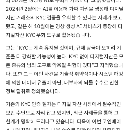
의 50%는 생성형 AI로 우회가 가능하다"고 밝혔습니다.
2024년 2월에는 AI를 이용해 가짜 여권을 생성해 디지털
자산 거래소의 KYC 검증을 우회할 수 있다는 사례가 보고
됐고, 같은 해 10월에는 영상 생성 AI 서비스가 등장해 디
지털자산 KYC 우회 도구로 활용됐습니다.
그는 "KYC는 계속 유지될 것이며, 규제 당국이 오히려 기
준을 더 강화할 가능성이 높다. KYC 없이 디지털자산은 모
든 종류의 범죄 도구로 악용될 위험이 있다"고 지적했습니
다. 또한 그는 이번 사건을 기술적 취약점이나 시스템 해킹
에 의한 데이터 유출이 아닌, 내부자의 뇌물 수수로 인한
정보 탈취로 정의했습니다.
기존의 KYC 인증 절차는 디지털 자산 시장에서 필수적인
보안 수단으로 자리 잡고 있지만, 최근 사례들을 통해 그
한계가 명확히 드러나고 있습니다. 더욱이 이번 코인베이