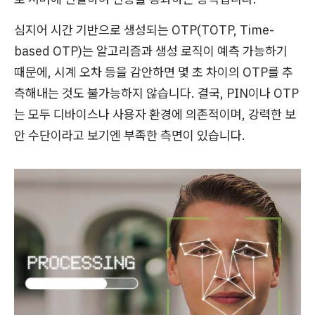
심지어 시간 기반으로 생성되는 OTP(TOTP, Time-
based OTP)는 알고리즘과 생성 로직이 예측 가능하기
때문에, 시계 오차 등을 감안하면 몇 초 차이의 OTP를 추
측해내는 것도 불가능하지 않습니다. 결국, PIN이나 OTP
는 모두 디바이스나 사용자 환경에 의존적이며, 강력한 보
안 수단이라고 보기엔 부족한 측면이 있습니다.