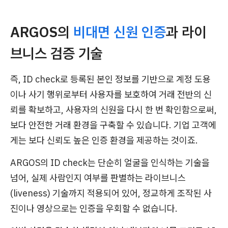
ARGOS의
비대면 신원 인증
과 라이
브니스 검증 기술
즉, ID check로 등록된 본인 정보를 기반으로 계정 도용
이나 사기 행위로부터 사용자를 보호하여 거래 전반의 신
뢰를 확보하고, 사용자의 신원을 다시 한 번 확인함으로써,
보다 안전한 거래 환경을 구축할 수 있습니다. 기업 고객에
게는 보다 신뢰도 높은 인증 환경을 제공하는 것이죠.
ARGOS의 ID check는 단순히 얼굴을 인식하는 기술을
넘어, 실제 사람인지 여부를 판별하는 라이브니스
(liveness) 기술까지 적용되어 있어, 정교하게 조작된 사
진이나 영상으로는 인증을 우회할 수 없습니다.