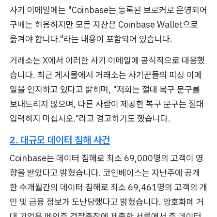
사기 이메일에는 "Coinbase는 등록된 브로커로 운영되어
구매는 허용하지만 모든 자산은 Coinbase Wallet으로
옮겨야 합니다."라는 내용이 포함되어 있습니다.
거래소는 X에서 이러한 사기 이메일에 공식적으로 대응했
습니다. 최근 게시물에서 거래소는 사기꾼들의 피싱 이메
일을 인지하고 있다고 밝히며, "저희는 절대 복구 문구를
보내드리지 않으며, 다른 사람이 제공한 복구 문구는 절대
입력하지 마십시오."라고 경고하기도 했습니다.
2. 대규모 데이터 침해 사건
Coinbase는 데이터 침해로 최소 69,000명의 고객이 영
향을 받았다고 밝혔습니다. 코인베이스는 지난주에 공개
한 수개월간의 데이터 침해로 최소 69,461명의 고객의 개
인 및 금융 정보가 도난당했다고 밝혔습니다. 암호화폐 거
대 기업은 메인주 검찰총장에 제출한 서류에서 주 데이터