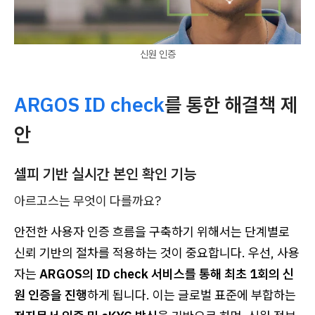
신원 인증
ARGOS ID check
를 통한 해결책 제
안
셀피 기반 실시간 본인 확인 기능
아르고스는 무엇이 다를까요?
안전한 사용자 인증 흐름을 구축하기 위해서는 단계별로
신뢰 기반의 절차를 적용하는 것이 중요합니다. 우선, 사용
자는
ARGOS의 ID check 서비스를 통해 최초 1회의 신
원 인증을 진행
하게 됩니다. 이는 글로벌 표준에 부합하는