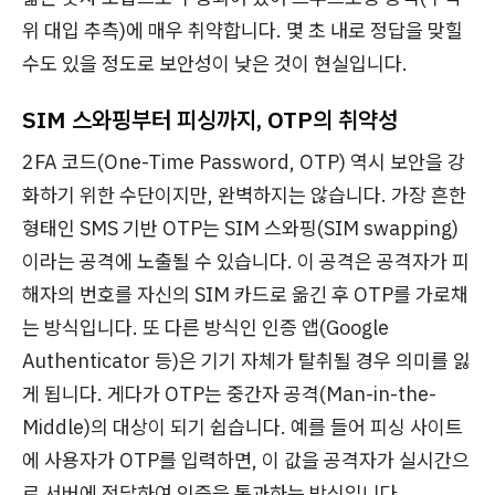
위 대입 추측)에 매우 취약합니다. 몇 초 내로 정답을 맞힐
수도 있을 정도로 보안성이 낮은 것이 현실입니다.
SIM 스와핑부터 피싱까지, OTP의 취약성
2FA 코드(One-Time Password, OTP) 역시 보안을 강
화하기 위한 수단이지만, 완벽하지는 않습니다. 가장 흔한
형태인 SMS 기반 OTP는 SIM 스와핑(SIM swapping)
이라는 공격에 노출될 수 있습니다. 이 공격은 공격자가 피
해자의 번호를 자신의 SIM 카드로 옮긴 후 OTP를 가로채
는 방식입니다. 또 다른 방식인 인증 앱(Google
Authenticator 등)은 기기 자체가 탈취될 경우 의미를 잃
게 됩니다. 게다가 OTP는 중간자 공격(Man-in-the-
Middle)의 대상이 되기 쉽습니다. 예를 들어 피싱 사이트
에 사용자가 OTP를 입력하면, 이 값을 공격자가 실시간으
로 서버에 전달하여 인증을 통과하는 방식입니다.