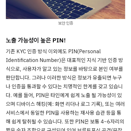
보안 인증
노출 가능성이 높은 PIN!
기존 KYC 인증 방식 이외에도 PIN(Personal
Identification Number)은 대표적인 지식 기반 인증 방
식으로, 사용자가 알고 있는 정보를 바탕으로 본인 여부를
판단합니다. 그러나 이러한 방식은 정보가 유출되면 누구
나 인증을 통과할 수 있다는 치명적인 한계를 갖고 있습니
다. 예를 들어, PIN은 타인에게 쉽게 노출 될 가능성이 있
으며 디바이스 해킹(예: 화면 리더나 로그 기록), 또는 여러
서비스에서 동일한 PIN을 사용하는 재사용 습관 등을 통
해 쉽게 탈취될 수 있습니다. 또한 PIN은 보통 4~6자리의
짧은 숫자 조합으로 구성되어 있어 브루트포싱 공격(무작