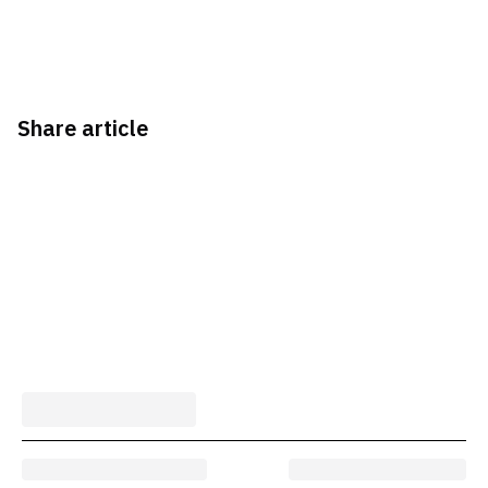
Share article