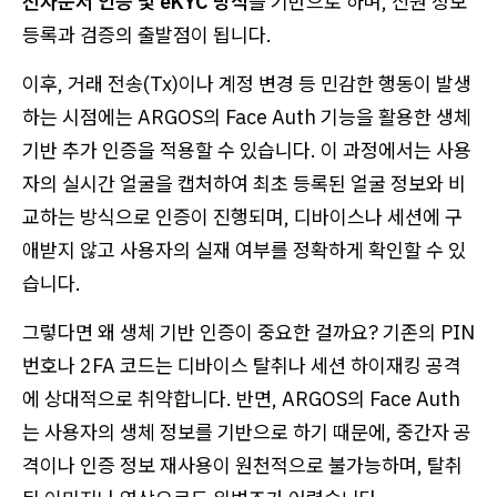
전자문서 인증 및 eKYC 방식
을 기반으로 하며, 신원 정보
등록과 검증의 출발점이 됩니다.
이후, 거래 전송(Tx)이나 계정 변경 등 민감한 행동이 발생
하는 시점에는 ARGOS의 Face Auth 기능을 활용한 생체
기반 추가 인증을 적용할 수 있습니다. 이 과정에서는 사용
자의 실시간 얼굴을 캡처하여 최초 등록된 얼굴 정보와 비
교하는 방식으로 인증이 진행되며, 디바이스나 세션에 구
애받지 않고 사용자의 실재 여부를 정확하게 확인할 수 있
습니다.
그렇다면 왜 생체 기반 인증이 중요한 걸까요? 기존의 PIN
번호나 2FA 코드는 디바이스 탈취나 세션 하이재킹 공격
에 상대적으로 취약합니다. 반면, ARGOS의 Face Auth
는 사용자의 생체 정보를 기반으로 하기 때문에, 중간자 공
격이나 인증 정보 재사용이 원천적으로 불가능하며, 탈취