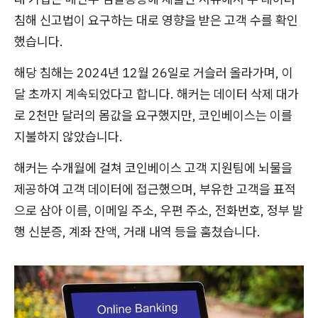
침해 신고법이 요구하는 대로 영향을 받은 고객 수를 확인
했습니다.
해당 침해는 2024년 12월 26일로 거슬러 올라가며, 이
달 초까지 계속되었다고 합니다. 해커는 데이터 삭제 대가
로 2천만 달러의 몸값을 요구했지만, 코인베이스는 이를
지불하지 않았습니다.
해커는 수개월에 걸쳐 코인베이스 고객 지원팀에 뇌물을
제공하여 고객 데이터에 접근했으며, 부유한 고객을 표적
으로 삼아 이름, 이메일 주소, 우편 주소, 전화번호, 정부 발
행 신분증, 계좌 잔액, 거래 내역 등을 훔쳤습니다.