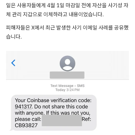
일은 사용자들에게 4월 1일 마감일 전에 자산을 사기성 자
체 관리 지갑으로 이체하라고 내용이었습니다.
피해자들은 X에서 최근 발생한 사기 이메일 사례를 공유했
습니다.