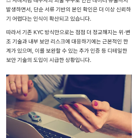
스 사례처럼 내부자의 뇌물 수수로 인한 데이터 유출까지
발생하면서, 단순 서류 기반의 본인 확인은 더 이상 신뢰하
기 어렵다는 인식이 확산되고 있습니다.
따라서 기존 KYC 방식만으로는 점점 더 정교해지는 위·변
조 기술과 내부 보안 리스크에 대응하기에는 근본적인 한
계가 있으며, 이를 보완할 수 있는 추가 인증 등 디테일한
보안 기술의 도입이 시급한 상황입니다.