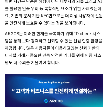
이번 사건은 단순한 해킹이 아닌 내부자의 뇌물 그리고 AI
를 활용한 인증 우회 등 복합적인 요소가 얽힌 사례였는데
요, 기존의 문서 기반 KYC만으로는 더 이상 사용자의 신원
을 안전하게 보호할 수 없다는 점을 보여줍니다.
ARGOS는 이러한 한계를 극복하기 위해 ID check 시스
템을 통해 보다 강력하고 신뢰할 수 있는 신원 인증 환경을
제공합니다. 많은 사용자들이 이용하고있는 신뢰 기반의
디지털 거래가 중요한 만큼 안전한 거래를 위해 인증 시스
템도 더 주의를 기울여야 합니다.