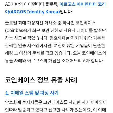
AI 기반의 아이덴티티 플랫폼,
아르고스 아이덴티티 코리
아(ARGOS Identity Korea)
입니다.
글로벌 최대 가상자산 거래소 중 하나인 코인베이스
(Coinbase)가 최근 보안 침해로 사용자 데이터를 탈취당
하는 사고를 겪었습니다. 암호화폐를 지키기 위한 기본은
강력한 인증 시스템이지만, 여전히 많은 기업들이 단순한
해킹 그 이상의 문제를 겪고 있습니다. 오늘 코인베이스의
유출 사례와 아르고스의 해답을 소개해드리고자 합니다.
코인베이스 정보 유출 사례
1. 이메일 스팸 및 피싱 사기
암호화폐 투자자들은 코인베이스를 사칭한 사기 이메일이
잇따라 발송되고 있다고 신고한 사례가 있는데요, 이 이메