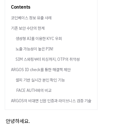
Contents
코인베이스 정보 유출 사례
기존 보안 수단의 한계
생성형 AI를 이용한 KYC 우회
노출 가능성이 높은 PIN!
SIM 스와핑부터 피싱까지, OTP의 취약성
ARGOS ID check를 통한 해결책 제안
셀피 기반 실시간 본인 확인 기능
FACE AUTH와의 비교
ARGOS의 비대면 신원 인증과 라이브니스 검증 기술
안녕하세요.