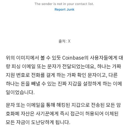
출처 : X
위의 이미지에서 볼 수 있듯 Coinbase의 사용자들에게 대
량 피싱 이메일 또는 문자가 전달되었는데요, 하나는 가짜
지원 번호로 전화를 걸게 하는 가짜 확인 문자이고, 다른
하나는 돈을 빼낼 수 있는 진짜 지갑을 설정하게 하는 이메
일이었습니다.
문자 또는 이메일을 통해 해킹된 지갑으로 전송된 모든 암
호화폐 자산은 사기꾼에게 즉시 접근이 허용되어 이체된
모든 자금이 도난당하게 됩니다.